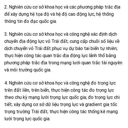
2. Nghiên cứu cơ sở khoa học và các phương pháp trắc địa
để xây dựng hệ tọa độ và hệ độ cao động lực, hệ thống
thông tin đo đạc quốc gia.
3. Nghiên cứu cơ sở khoa học và công nghệ xác định dịch
chuyển địa động lực vỏ Trái đất; cung cấp chuỗi số liệu về
dịch chuyển vỏ Trái đất phục vụ dự báo tai biến tự nhiên;
thực hiện công tác quan trắc địa động lực lãnh thổ bằng
phương pháp trắc địa trong mạng lưới quan trắc tài nguyên
và môi trường quốc gia.
4. Nghiên cứu cơ sở khoa học và công nghệ đo trọng lực
trên đất liền, trên biển; thực hiện công tác đo trọng lực
theo chu kỳ mạng lưới trọng lực quốc gia; đo trọng lực chi
tiết; xây dựng cơ sở dữ liệu trọng lực và gradient gia tốc
trọng trường Trái đất; thực hiện công tác thống kê mạng
lưới trọng lực quốc gia.