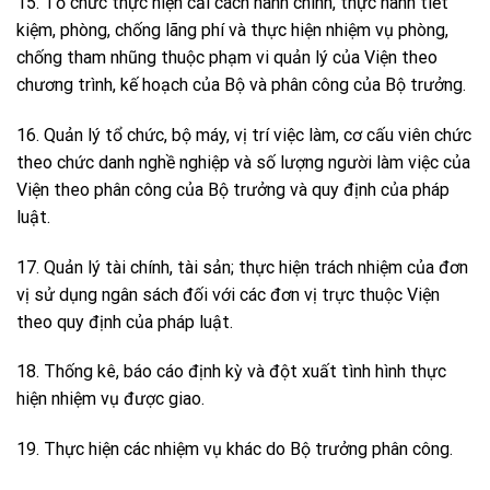
15. Tổ chức thực hiện cải cách hành chính, thực hành tiết
kiệm, phòng, chống lãng phí và thực hiện nhiệm vụ phòng,
chống tham nhũng thuộc phạm vi quản lý của Viện theo
chương trình, kế hoạch của Bộ và phân công của Bộ trưởng.
16. Quản lý tổ chức, bộ máy, vị trí việc làm, cơ cấu viên chức
theo chức danh nghề nghiệp và số lượng người làm việc của
Viện theo phân công của Bộ trưởng và quy định của pháp
luật.
17. Quản lý tài chính, tài sản; thực hiện trách nhiệm của đơn
vị sử dụng ngân sách đối với các đơn vị trực thuộc Viện
theo quy định của pháp luật.
18. Thống kê, báo cáo định kỳ và đột xuất tình hình thực
hiện nhiệm vụ được giao.
19. Thực hiện các nhiệm vụ khác do Bộ trưởng phân công.