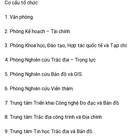
Cơ cấu tổ chức
1. Văn phòng.
2. Phòng Kế hoạch – Tài chính.
3. Phòng Khoa học, Đào tạo, Hợp tác quốc tế và Tạp chí.
4. Phòng Nghiên cứu Trắc địa – Trọng lực
5. Phòng Nghiên cứu Bản đồ và GIS.
6. Phòng Nghiên cứu Viễn thám.
7. Trung tâm Triển khai Công nghệ Đo đạc và Bản đồ.
8. Trung tâm Trắc địa công trình và Địa chính.
9. Trung tâm Tin học Trắc địa và Bản đồ.