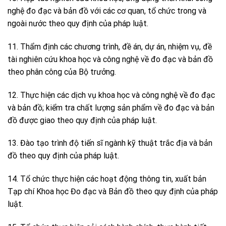
nghệ đo đạc và bản đồ với các cơ quan, tổ chức trong và
ngoài nước theo quy định của pháp luật.
11. Thẩm định các chương trình, đề án, dự án, nhiệm vụ, đề
tài nghiên cứu khoa học và công nghệ về đo đạc và bản đồ
theo phân công của Bộ trưởng.
12. Thực hiện các dịch vụ khoa học và công nghệ về đo đạc
và bản đồ; kiểm tra chất lượng sản phẩm về đo đạc và bản
đồ được giao theo quy định của pháp luật.
13. Đào tạo trình độ tiến sĩ ngành kỹ thuật trắc địa và bản
đồ theo quy định của pháp luật.
14. Tổ chức thực hiện các hoạt động thông tin, xuất bản
Tạp chí Khoa học Đo đạc và Bản đồ theo quy định của pháp
luật.