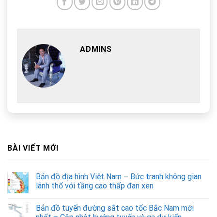
ADMINS
BÀI VIẾT MỚI
Bản đồ địa hình Việt Nam – Bức tranh không gian
lãnh thổ với tầng cao thấp đan xen
Bản đồ tuyến đường sắt cao tốc Bắc Nam mới