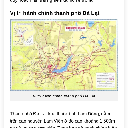
quy hoạch lẫn trải nghiệm du lịch thực tế.
Vị trí hành chính thành phố Đà Lạt
Vị trí hành chính thành phố Đà Lạt
Thành phố Đà Lạt trực thuộc tỉnh
Lâm Đồng
, nằm
trên cao nguyên Lâm Viên ở độ cao khoảng 1.500m