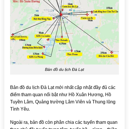
Bản đồ du lịch Đà Lạt
Bản đồ du lịch Đà Lạt mới nhất cập nhật đầy đủ các
điểm tham quan nổi bật như
Hồ Xuân Hương
,
Hồ
Tuyền Lâm
,
Quảng trường Lâm Viên
và
Thung lũng
Tình Yêu
.
Ngoài ra, bản đồ còn phân chia các tuyến tham quan