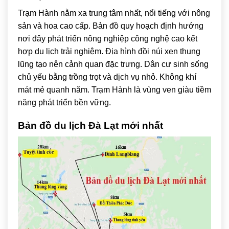
Trạm Hành nằm xa trung tâm nhất, nổi tiếng với nông
sản và hoa cao cấp. Bản đồ quy hoạch định hướng
nơi đây phát triển nông nghiệp công nghệ cao kết
hợp du lịch trải nghiệm. Địa hình đồi núi xen thung
lũng tạo nên cảnh quan đặc trưng. Dân cư sinh sống
chủ yếu bằng trồng trọt và dịch vụ nhỏ. Không khí
mát mẻ quanh năm. Trạm Hành là vùng ven giàu tiềm
năng phát triển bền vững.
Bản đồ du lịch Đà Lạt mới nhất