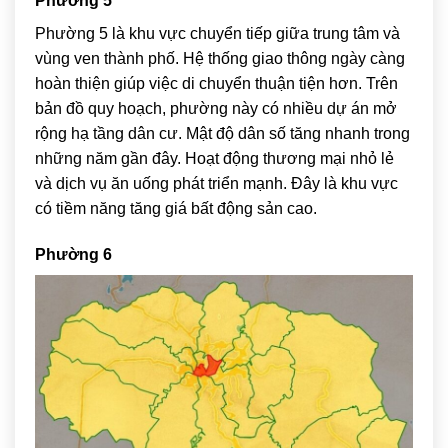
Phường 5
Phường 5 là khu vực chuyển tiếp giữa trung tâm và
vùng ven thành phố. Hệ thống giao thông ngày càng
hoàn thiện giúp việc di chuyển thuận tiện hơn. Trên
bản đồ quy hoạch, phường này có nhiều dự án mở
rộng hạ tầng dân cư. Mật độ dân số tăng nhanh trong
những năm gần đây. Hoạt động thương mại nhỏ lẻ
và dịch vụ ăn uống phát triển mạnh. Đây là khu vực
có tiềm năng tăng giá bất động sản cao.
Phường 6