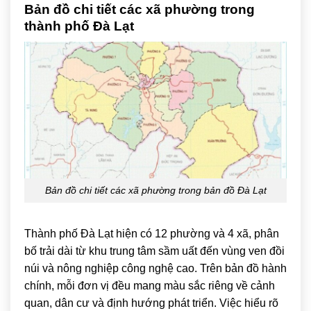
Bản đồ chi tiết các xã phường trong
thành phố Đà Lạt
Bản đồ chi tiết các xã phường trong bản đồ Đà Lạt
Thành phố
Đà Lạt
hiện có 12 phường và 4 xã, phân
bố trải dài từ khu trung tâm sầm uất đến vùng ven đồi
núi và nông nghiệp công nghệ cao. Trên bản đồ hành
chính, mỗi đơn vị đều mang màu sắc riêng về cảnh
quan, dân cư và định hướng phát triển. Việc hiểu rõ