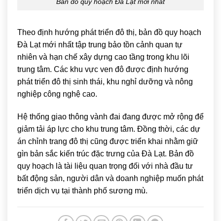
Bản đồ quy hoạch Đà Lạt mới nhất
Theo định hướng phát triển đô thị, bản đồ quy hoạch
Đà Lạt mới nhất tập trung bảo tồn cảnh quan tự
nhiên và hạn chế xây dựng cao tầng trong khu lõi
trung tâm. Các khu vực ven đô được định hướng
phát triển đô thị sinh thái, khu nghỉ dưỡng và nông
nghiệp công nghệ cao.
Hệ thống giao thông vành đai đang được mở rộng để
giảm tải áp lực cho khu trung tâm. Đồng thời, các dự
án chỉnh trang đô thị cũng được triển khai nhằm giữ
gìn bản sắc kiến trúc đặc trưng của Đà Lạt. Bản đồ
quy hoạch là tài liệu quan trọng đối với nhà đầu tư
bất động sản, người dân và doanh nghiệp muốn phát
triển dịch vụ tại thành phố sương mù.