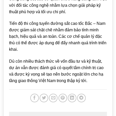
với đối tác công nghệ nhằm lựa chọn giải pháp kỹ
thuật phù hợp và tối ưu chi phí.
Tiến độ thi công tuyến đường sắt cao tốc Bắc – Nam
được giám sát chặt chẽ nhằm đảm bảo tính minh
bạch, hiệu quả và an toàn. Các cơ chế quản lý đặc
thù có thể được áp dụng để đẩy nhanh quá trình triển
khai.
Dù còn nhiều thách thức về vốn đầu tư và kỹ thuật,
dự án vẫn được đánh giá có quyết tâm chính trị cao
và được kỳ vọng sẽ tạo nên bước ngoặt lớn cho hạ
tầng giao thông Việt Nam trong thập kỷ tới.