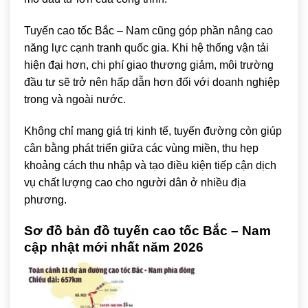
Tuyến cao tốc Bắc – Nam cũng góp phần nâng cao
năng lực cạnh tranh quốc gia. Khi hệ thống vận tải
hiện đại hơn, chi phí giao thương giảm, môi trường
đầu tư sẽ trở nên hấp dẫn hơn đối với doanh nghiệp
trong và ngoài nước.
Không chỉ mang giá trị kinh tế, tuyến đường còn giúp
cân bằng phát triển giữa các vùng miền, thu hẹp
khoảng cách thu nhập và tạo điều kiện tiếp cận dịch
vụ chất lượng cao cho người dân ở nhiều địa
phương.
Sơ đồ bản đồ tuyến cao tốc Bắc – Nam
cập nhật mới nhất năm 2026