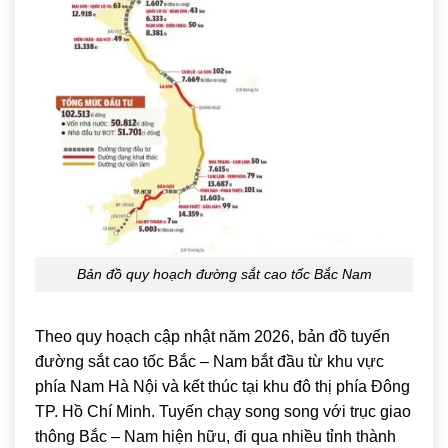
Bản đồ quy hoạch đường sắt cao tốc Bắc Nam
Theo quy hoạch cập nhật năm 2026, bản đồ tuyến
đường sắt cao tốc Bắc – Nam bắt đầu từ khu vực
phía Nam Hà Nội và kết thúc tại khu đô thị phía Đông
TP. Hồ Chí Minh. Tuyến chạy song song với trục giao
thông Bắc – Nam hiện hữu, đi qua nhiều tỉnh thành