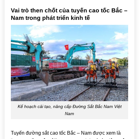
Vai trò then chốt của tuyến cao tốc Bắc –
Nam trong phát triển kinh tế
Kế hoạch cải tạo, nâng cấp Đường Sắt Bắc Nam Việt
Nam
Tuyến đường sắt cao tốc Bắc – Nam được xem là