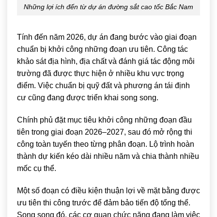
Những lợi ích đến từ dự án đường sắt cao tốc Bắc Nam
Tính đến năm 2026, dự án đang bước vào giai đoạn
chuẩn bị khởi công những đoạn ưu tiên. Công tác
khảo sát địa hình, địa chất và đánh giá tác động môi
trường đã được thực hiện ở nhiều khu vực trọng
điểm. Việc chuẩn bị quỹ đất và phương án tái định
cư cũng đang được triển khai song song.
Chính phủ đặt mục tiêu khởi công những đoạn đầu
tiên trong giai đoạn 2026–2027, sau đó mở rộng thi
công toàn tuyến theo từng phân đoạn. Lộ trình hoàn
thành dự kiến kéo dài nhiều năm và chia thành nhiều
mốc cụ thể.
Một số đoạn có điều kiện thuận lợi về mặt bằng được
ưu tiên thi công trước để đảm bảo tiến độ tổng thể.
Song song đó, các cơ quan chức năng đang làm việc