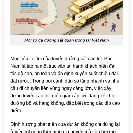
Một số ga đường sắt quan trọng tại Việt Nam
Mục tiêu cốt lõi của tuyến đường sắt cao tốc Bắc –
Nam là tạo ra một trục vận tải hành khách hiện đại,
tốc độ cao, an toàn và ổn định xuyên suốt chiều dài
đất nước. Trong bối cảnh dân số tăng nhanh và nhu
cầu di chuyển liên vùng ngày càng lớn, việc xây
dựng tuyến cao tốc giúp giảm áp lực đáng kể cho
đường bộ và hàng không, đặc biệt trong các dịp cao
điểm.
Định hướng phát triển của dự án không chỉ dừng lại
ở việc rút ngắn thời gian di chuyển mà còn hướng