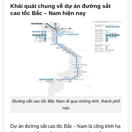
Khái quát chung về dự án đường sắt
cao tốc Bắc – Nam hiện nay
Đường sắt cao tốc Bắc Nam đi qua những tỉnh, thành phố
nào
Dự án đường sắt cao tốc Bắc – Nam là công trình hạ