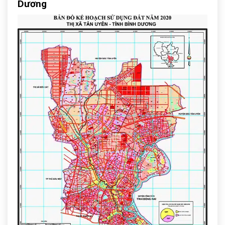
Dương