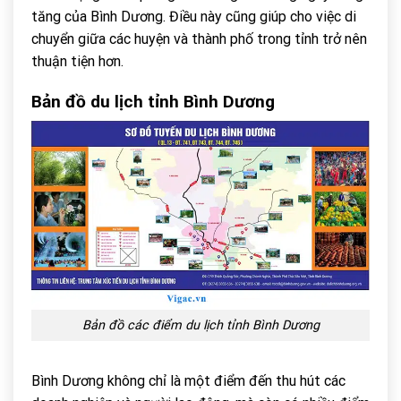
tăng của Bình Dương. Điều này cũng giúp cho việc di
chuyển giữa các huyện và thành phố trong tỉnh trở nên
thuận tiện hơn.
Bản đồ du lịch tỉnh Bình Dương
Bản đồ các điểm du lịch tỉnh Bình Dương
Bình Dương không chỉ là một điểm đến thu hút các