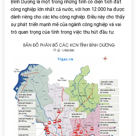
Bình Dương là một trong những tỉnh có diện tích đất
công nghiệp lớn nhất cả nước, với hơn 12.000 ha được
dành riêng cho các khu công nghiệp. Điều này cho thấy
sự phát triển mạnh mẽ của ngành công nghiệp và vai
trò quan trọng của tỉnh trong việc thu hút đầu tư.