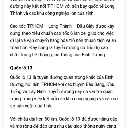
đường này kết nối TP.HCM với sân bay quốc tế Long
Thành và các khu công nghiệp lớn của tỉnh.
Cao tốc TP.HCM – Long Thành – Dầu Giây được xây
dựng theo tiêu chuẩn cao tốc 6 làn xe, giúp cho việc
đi lại và vận chuyển hàng hóa trở nên thuận tiện và an
toàn hơn. Đây cũng là tuyến đường có tốc độ cao
nhất trong hệ thống giao thông của Bình Dương.
Quốc lộ 13
Quốc lộ 13 là tuyến đường quan trọng khác của Bình
Dương, nối liền TP.HCM với các huyện Bàu Bàng, Dầu
Tiếng và Tây Ninh. Tuyến đường này có vai trò quan
trọng trong việc kết nối các khu công nghiệp và các cơ
sở sản xuất của tỉnh.
Với chiều dài hơn 50 km, Quốc lộ 13 đã được nâng cấp
và mở rộng để đáp ứng nhu cầu giao thông ngày càng