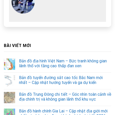
BÀI VIẾT MỚI
Bản đồ địa hình Việt Nam – Bức tranh không gian
lãnh thổ với tầng cao thấp đan xen
Bản đồ tuyến đường sắt cao tốc Bắc Nam mới
nhất – Cập nhật hướng tuyến và ga dự kiến
Bản đồ Trung Đông chi tiết – Góc nhìn toàn cảnh về
địa chính trị và không gian lãnh thổ khu vực
Bản đồ hành chính Gia Lai – Cập nhật địa giới mới