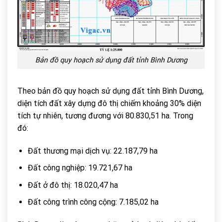
Bản đồ quy hoạch sử dụng đất tỉnh Bình Dương
Theo bản đồ quy hoạch sử dụng đất tỉnh Bình Dương,
diện tích đất xây dựng đô thị chiếm khoảng 30% diện
tích tự nhiên, tương đương với 80.830,51 ha. Trong
đó:
Đất thương mại dịch vụ: 22.187,79 ha
Đất công nghiệp: 19.721,67 ha
Đất ở đô thị: 18.020,47 ha
Đất công trình công cộng: 7.185,02 ha