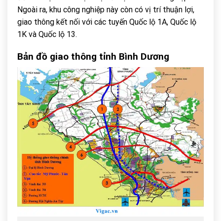
Ngoài ra, khu công nghiệp này còn có vị trí thuận lợi,
giao thông kết nối với các tuyến Quốc lộ 1A, Quốc lộ
1K và Quốc lộ 13.
Bản đồ giao thông tỉnh Bình Dương