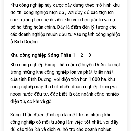
Khu công nghiệp này được xây dựng theo mô hình khu
đô thị công nghiệp hiện đại, với đầy đủ các tiện ích
như trường học, bệnh viện, khu vui chơi giải trí và cơ
sở hạ tầng hoàn chỉnh. Đây là điểm đến lý tưởng cho
các doanh nghiệp muốn đầu tư vào ngành công nghiệp
ở Bình Dương.
Khu công nghiệp Sóng Thần 1 – 2 – 3
Khu công nghiệp Sóng Thần nằm ở huyện Dĩ An, là một
trong những khu công nghiệp lớn và phát triển nhất
của tỉnh Bình Dương. Với diện tích hơn 1.000 ha, khu
công nghiệp này thu hút nhiều doanh nghiệp trong và
ngoài nước đầu tư, đặc biệt là các ngành công nghiệp
điện tử, cơ khí và gỗ.
Sóng Thần được đánh giá là một trong những khu
công nghiệp có môi trường làm việc tốt nhất, với đầy
đủ các tiện ích và dịch vụ hỗ trợ cho doanh nghiệp.