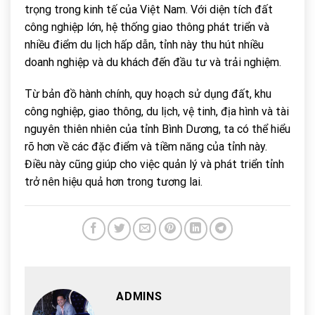
trọng trong kinh tế của Việt Nam. Với diện tích đất
công nghiệp lớn, hệ thống giao thông phát triển và
nhiều điểm du lịch hấp dẫn, tỉnh này thu hút nhiều
doanh nghiệp và du khách đến đầu tư và trải nghiệm.
Từ bản đồ hành chính, quy hoạch sử dụng đất, khu
công nghiệp, giao thông, du lịch, vệ tinh, địa hình và tài
nguyên thiên nhiên của tỉnh Bình Dương, ta có thể hiểu
rõ hơn về các đặc điểm và tiềm năng của tỉnh này.
Điều này cũng giúp cho việc quản lý và phát triển tỉnh
trở nên hiệu quả hơn trong tương lai.
ADMINS