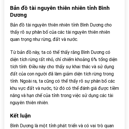
Bản đồ tài nguyên thiên nhiên tỉnh Bình
Dương
Bản đồ tài nguyên thiên nhiên tỉnh Bình Dương cho
thấy rõ sự phân bố của các tài nguyên thiên nhiên
quan trọng như rừng, đất và nước.
Từ bản đồ này, ta có thể thấy rằng Bình Dương có
diện tích rừng rất nhỏ, chỉ chiếm khoảng 6% tổng diện
tích tỉnh. Điều này cho thấy sự khai thác và sử dụng
đất của con người đã làm giảm diện tích rừng trong
tỉnh. Ngoài ra, ta cũng có thể thấy rõ sự phân bố các
khu vực đất và nước, từ đó có thể đánh giá được tiềm
năng và hạn chế của tỉnh trong việc sử dụng các tài
nguyên thiên nhiên.
Kết luận
Bình Dương là một tỉnh phát triển và có vai trò quan