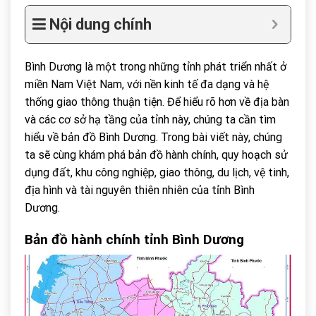
Nội dung chính
Bình Dương là một trong những tỉnh phát triển nhất ở
miền Nam Việt Nam, với nền kinh tế đa dạng và hệ
thống giao thông thuận tiện. Để hiểu rõ hơn về địa bàn
và các cơ sở hạ tầng của tỉnh này, chúng ta cần tìm
hiểu về bản đồ Bình Dương. Trong bài viết này, chúng
ta sẽ cùng khám phá bản đồ hành chính, quy hoạch sử
dụng đất, khu công nghiệp, giao thông, du lịch, vệ tinh,
địa hình và tài nguyên thiên nhiên của tỉnh Bình
Dương.
Bản đồ hành chính tỉnh Bình Dương