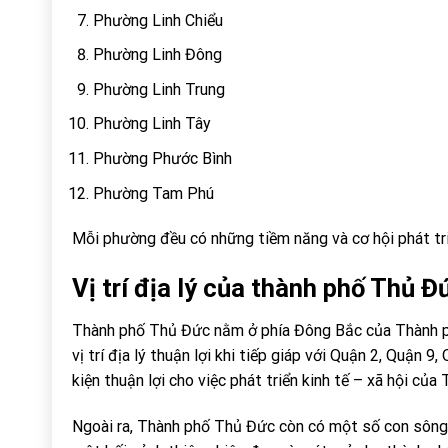
Phường Linh Chiểu
Phường Linh Đông
Phường Linh Trung
Phường Linh Tây
Phường Phước Bình
Phường Tam Phú
Mỗi phường đều có những tiềm năng và cơ hội phát tr
Vị trí địa lý của thành phố Thủ Đ
Thành phố Thủ Đức nằm ở phía Đông Bắc của Thành p
vị trí địa lý thuận lợi khi tiếp giáp với Quận 2, Quận 
kiện thuận lợi cho việc phát triển kinh tế – xã hội củ
Ngoài ra, Thành phố Thủ Đức còn có một số con sông