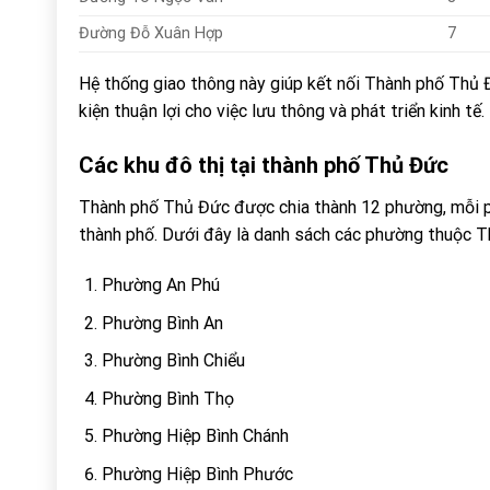
Đường Đỗ Xuân Hợp
7
Hệ thống giao thông này giúp kết nối Thành phố Thủ Đ
kiện thuận lợi cho việc lưu thông và phát triển kinh tế.
Các khu đô thị tại thành phố Thủ Đức
Thành phố Thủ Đức được chia thành 12 phường, mỗi p
thành phố. Dưới đây là danh sách các phường thuộc 
Phường An Phú
Phường Bình An
Phường Bình Chiểu
Phường Bình Thọ
Phường Hiệp Bình Chánh
Phường Hiệp Bình Phước