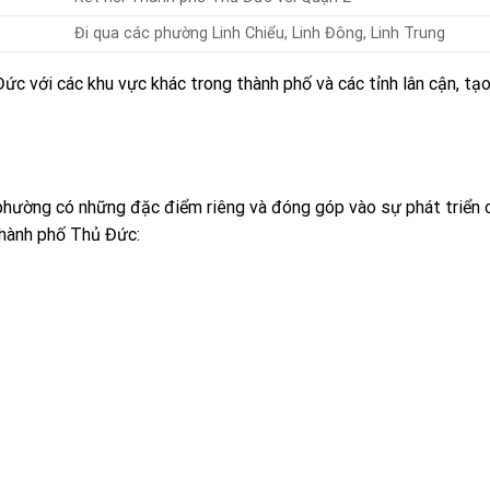
Đi qua các phường Linh Chiểu, Linh Đông, Linh Trung
ức với các khu vực khác trong thành phố và các tỉnh lân cận, tạo
hường có những đặc điểm riêng và đóng góp vào sự phát triển 
Thành phố Thủ Đức: