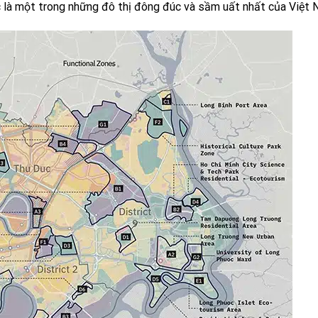
c là một trong những đô thị đông đúc và sầm uất nhất của Việt 