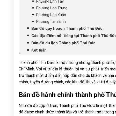
Phường Linh Tây
Phường Linh Trung
Phường Linh Xuân
Phường Tam Bình
Bản đồ quy hoạch Thành phố Thủ Đức
Các địa điểm nổi tiếng tại Thành phố Thủ Đứ
Bản đồ du lịch Thành phố Thủ Đức
Kết luận
Thành phố Thủ Đức là một trong những thành phố trự
Chí Minh. Với vị trí địa lý thuận lợi và sự phát triển
trở thành một điểm đến hấp dẫn cho du khách và nhà đ
chính, tuyến đường chính, các khu đô thị và vị trí địa
Bản đồ hành chính thành phố Th
Như đã đề cập ở trên, Thành phố Thủ Đức là một thà
đã được chính thức thành lập và trở thành một trong 