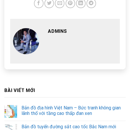
ADMINS
BÀI VIẾT MỚI
Bản đồ địa hình Việt Nam – Bức tranh không gian
lãnh thổ với tầng cao thấp đan xen
Bản đồ tuyến đường sắt cao tốc Bắc Nam mới