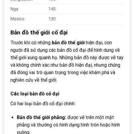
Nga
145
Mexico
130
Bản đồ thế giới cổ đại
Trước khi có những
bản đồ thế giới
hiện đại, con
người đã sử dụng các bản đồ cổ đại để hình dung về
thế giới xung quanh họ. Những bản đồ này được vẽ tay
và không chính xác như bản đồ hiện đại, nhưng chúng
đã đóng vai trò quan trọng trong việc khám phá và
nghiên cứu về thế giới.
Các loại bản đồ cổ đại
Có hai loại bản đồ cổ đại chính:
Bản đồ thế giới phẳng:
được vẽ trên một mặt
phẳng và thường có hình dạng hình tròn hoặc hình
vuông.