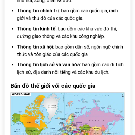
như núi, sông, biển và đảo.
Thông tin chính trị:
bao gồm các quốc gia, ranh
giới và thủ đô của các quốc gia.
Thông tin kinh tế:
bao gồm các khu vực đô thị,
đường giao thông và các khu công nghiệp.
Thông tin xã hội:
bao gồm dân số, ngôn ngữ chính
thức và tôn giáo của các quốc gia.
Thông tin lịch sử và văn hóa:
bao gồm các di tích
lịch sử, địa danh nổi tiếng và các khu du lịch.
Bản đồ thế giới với các quốc gia