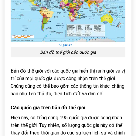
Bản đồ thế giới các quốc gia
Bản đồ thế giới với các quốc gia hiển thị ranh giới và vị
trí của mọi quốc gia được công nhận trên thế giới.
Chúng cũng có thể bao gồm các thông tin khác, chẳng
hạn như tên thủ đô, diện tích đất và dân số.
Các quốc gia trên
bản đồ thế giới
Hiện nay, có tổng cộng 195 quốc gia được công nhận
trên thế giới. Tuy nhiên, số lượng quốc gia này có thể
thay đổi theo thời gian do các sự kiện lịch sử và chính