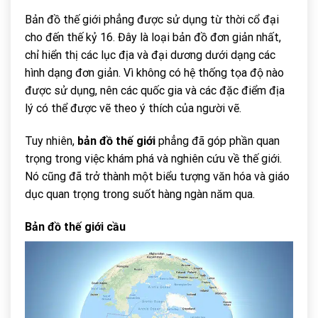
Bản đồ thế giới phẳng được sử dụng từ thời cổ đại
cho đến thế kỷ 16. Đây là loại bản đồ đơn giản nhất,
chỉ hiển thị các lục địa và đại dương dưới dạng các
hình dạng đơn giản. Vì không có hệ thống tọa độ nào
được sử dụng, nên các quốc gia và các đặc điểm địa
lý có thể được vẽ theo ý thích của người vẽ.
Tuy nhiên,
bản đồ thế giới
phẳng đã góp phần quan
trọng trong việc khám phá và nghiên cứu về thế giới.
Nó cũng đã trở thành một biểu tượng văn hóa và giáo
dục quan trọng trong suốt hàng ngàn năm qua.
Bản đồ thế giới cầu