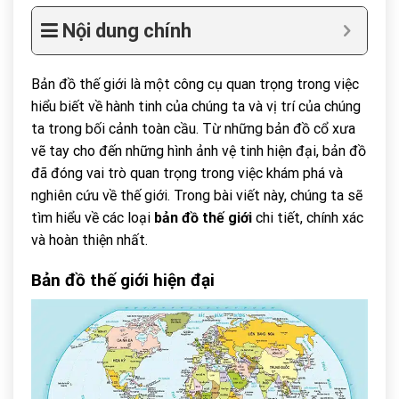
Nội dung chính
Bản đồ thế giới là một công cụ quan trọng trong việc
hiểu biết về hành tinh của chúng ta và vị trí của chúng
ta trong bối cảnh toàn cầu. Từ những bản đồ cổ xưa
vẽ tay cho đến những hình ảnh vệ tinh hiện đại, bản đồ
đã đóng vai trò quan trọng trong việc khám phá và
nghiên cứu về thế giới. Trong bài viết này, chúng ta sẽ
tìm hiểu về các loại
bản đồ thế giới
chi tiết, chính xác
và hoàn thiện nhất.
Bản đồ thế giới hiện đại