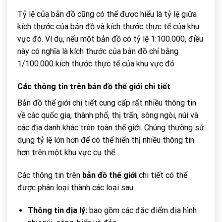
Tỷ lệ của bản đồ cũng có thể được hiểu là tỷ lệ giữa
kích thước của bản đồ và kích thước thực tế của khu
vực đó. Ví dụ, nếu một bản đồ có tỷ lệ 1:100.000, điều
này có nghĩa là kích thước của bản đồ chỉ bằng
1/100.000 kích thước thực tế của khu vực đó.
Các thông tin trên
bản đồ thế giới
chi tiết
Bản đồ thế giới chi tiết cung cấp rất nhiều thông tin
về các quốc gia, thành phố, thị trấn, sông ngòi, núi và
các địa danh khác trên toàn thế giới. Chúng thường sử
dụng tỷ lệ lớn hơn để có thể hiển thị nhiều thông tin
hơn trên một khu vực cụ thể.
Các thông tin trên
bản đồ thế giới
chi tiết có thể
được phân loại thành các loại sau:
Thông tin địa lý:
bao gồm các đặc điểm địa hình