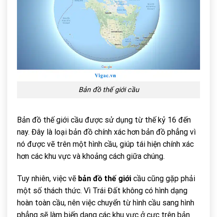
Bản đồ thế giới cầu
Bản đồ thế giới cầu được sử dụng từ thế kỷ 16 đến
nay. Đây là loại bản đồ chính xác hơn bản đồ phẳng vì
nó được vẽ trên một hình cầu, giúp tái hiện chính xác
hơn các khu vực và khoảng cách giữa chúng.
Tuy nhiên, việc vẽ
bản đồ thế giới
cầu cũng gặp phải
một số thách thức. Vì Trái Đất không có hình dạng
hoàn toàn cầu, nên việc chuyển từ hình cầu sang hình
phẳng sẽ làm biến dạng các khu vực ở cực trên bản