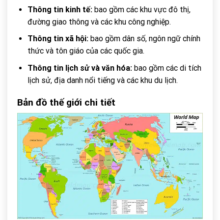
Thông tin kinh tế:
bao gồm các khu vực đô thị,
đường giao thông và các khu công nghiệp.
Thông tin xã hội:
bao gồm dân số, ngôn ngữ chính
thức và tôn giáo của các quốc gia.
Thông tin lịch sử và văn hóa:
bao gồm các di tích
lịch sử, địa danh nổi tiếng và các khu du lịch.
Bản đồ thế giới chi tiết