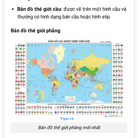
Bản đồ thế giới cầu:
được vẽ trên một hình cầu và
thường có hình dạng bán cầu hoặc hình elip.
Bản đồ thế giới phẳng
Bản đồ thế giới phằng mới nhất