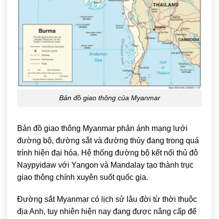
Bản đồ giao thông của Myanmar
Bản đồ giao thông Myanmar phản ánh mạng lưới
đường bộ, đường sắt và đường thủy đang trong quá
trình hiện đại hóa. Hệ thống đường bộ kết nối thủ đô
Naypyidaw với Yangon và Mandalay tạo thành trục
giao thông chính xuyên suốt quốc gia.
Đường sắt Myanmar có lịch sử lâu đời từ thời thuộc
địa Anh, tuy nhiên hiện nay đang được nâng cấp để