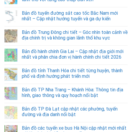
Bản đồ tuyến đường sắt cao tốc Bắc Nam mới
nhất – Cập nhật hướng tuyến và ga dự kiến
Bản đồ Trung Đông chi tiết – Góc nhìn toàn cảnh về
địa chính trị và không gian lãnh thổ khu vực
Bản đồ hành chính Gia Lai – Cập nhật địa giới mới
nhất và phân chia đơn vị hành chính chi tiết 2026
Bản đồ tỉnh Thanh Hóa chi tiết từng huyện, thành
phố và định hướng phát triển mới
Bản đồ TP Nha Trang – Khánh Hòa: Thông tin địa
hình, giao thông và quy hoạch nổi bật
Bản đồ TP Đà Lạt cập nhật các phường, tuyến
đường và địa danh nổi bật
Bản đồ các tuyến xe bus Hà Nội cập nhật mới nhất