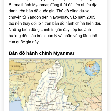
Burma thành Myanmar, đồng thời đổi tên nhiều địa
danh trên bản đồ quốc gia. Thủ đô cũng được
chuyển từ Yangon đến Naypyidaw vào năm 2005,
tạo nên thay đổi lớn trên bản đồ hành chính hiện đại.
Những biến động chính trị gần đây tiếp tục ảnh
hưởng đến cấu trúc quản lý và phân vùng lãnh thổ
của quốc gia này.
Bản đồ hành chính Myanmar