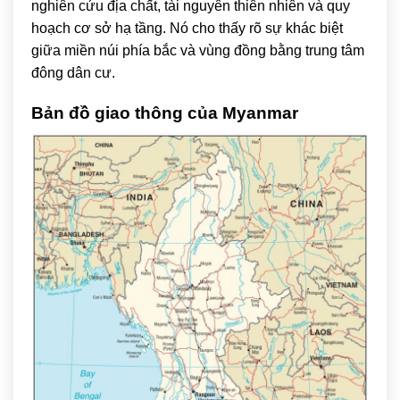
nghiên cứu địa chất, tài nguyên thiên nhiên và quy
hoạch cơ sở hạ tầng. Nó cho thấy rõ sự khác biệt
giữa miền núi phía bắc và vùng đồng bằng trung tâm
đông dân cư.
Bản đồ giao thông của Myanmar