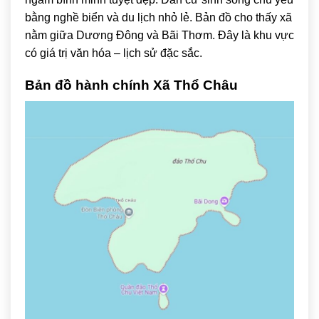
bằng nghề biển và du lịch nhỏ lẻ. Bản đồ cho thấy xã
nằm giữa Dương Đông và Bãi Thơm. Đây là khu vực
có giá trị văn hóa – lịch sử đặc sắc.
Bản đồ hành chính Xã Thổ Châu