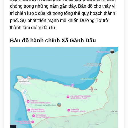
chóng trong những năm gần đây. Bản đồ cho thấy vị
trí chiến lược của xã trong tổng thể quy hoạch thành
phố. Sự phát triển mạnh mẽ khiến Dương Tơ trở
thành tâm điểm đầu tư.
Bản đồ hành chính Xã Gành Dầu