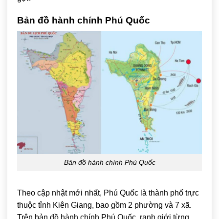
Bản đồ hành chính Phú Quốc
Bản đồ hành chính Phú Quốc
Theo cập nhật mới nhất, Phú Quốc là thành phố trực
thuộc tỉnh
Kiên Giang
, bao gồm 2 phường và 7 xã.
Trên bản đồ hành chính Phú Quốc, ranh giới từng