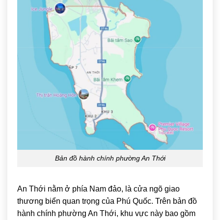
Bản đồ hành chính phường An Thới
An Thới
nằm ở phía Nam đảo, là cửa ngõ giao
thương biển quan trọng của Phú Quốc. Trên bản đồ
hành chính phường An Thới, khu vực này bao gồm