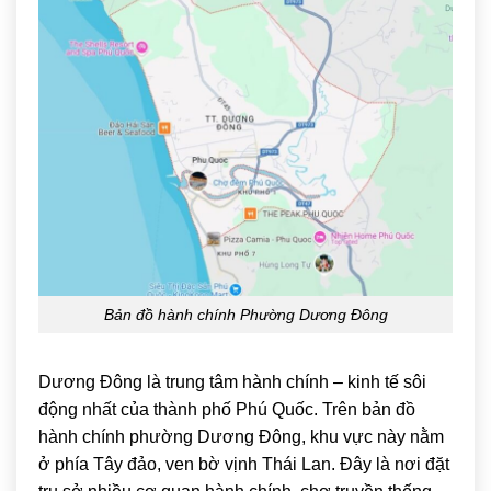
Bản đồ hành chính Phường Dương Đông
Dương Đông
là trung tâm hành chính – kinh tế sôi
động nhất của thành phố Phú Quốc. Trên bản đồ
hành chính phường Dương Đông, khu vực này nằm
ở phía Tây đảo, ven bờ vịnh Thái Lan. Đây là nơi đặt