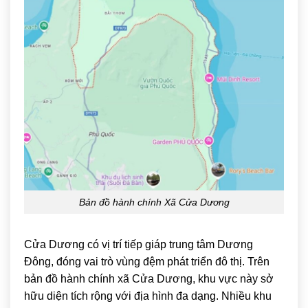
Bản đồ hành chính Xã Cửa Dương
Cửa Dương
có vị trí tiếp giáp trung tâm Dương
Đông, đóng vai trò vùng đệm phát triển đô thị. Trên
bản đồ hành chính xã Cửa Dương, khu vực này sở
hữu diện tích rộng với địa hình đa dạng. Nhiều khu