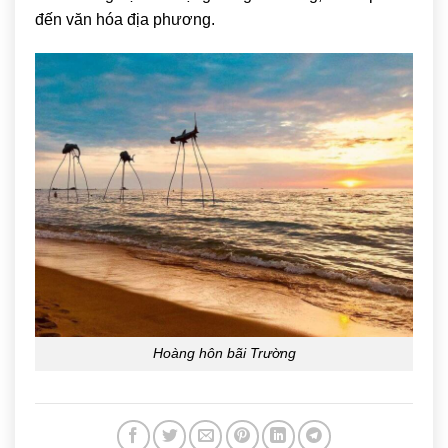
đến văn hóa địa phương.
Hoàng hôn bãi Trường