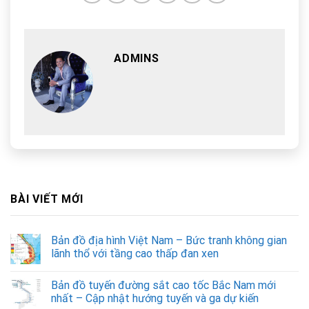
ADMINS
BÀI VIẾT MỚI
Bản đồ địa hình Việt Nam – Bức tranh không gian
lãnh thổ với tầng cao thấp đan xen
Bản đồ tuyến đường sắt cao tốc Bắc Nam mới
nhất – Cập nhật hướng tuyến và ga dự kiến