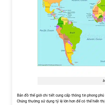
b
Bản đồ thế giới chi tiết cung cấp thông tin phong phú v
Chúng thường sử dụng tỷ lệ lớn hơn để có thể hiển thị 