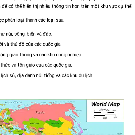
 để có thể hiển thị nhiều thông tin hơn trên một khu vực cụ thể.
c phân loại thành các loại sau:
ư núi, sông, biển và đảo.
i và thủ đô của các quốc gia.
ờng giao thông và các khu công nghiệp.
thức và tôn giáo của các quốc gia.
ịch sử, địa danh nổi tiếng và các khu du lịch.