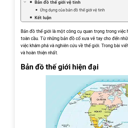
Bản đồ thế giới vệ tinh
Ứng dụng của bản đồ thế giới vệ tinh
Kết luận
Bản đồ thế giới là một công cụ quan trọng trong việc h
toàn cầu. Từ những bản đồ cổ xưa vẽ tay cho đến nhữn
việc khám phá và nghiên cứu về thế giới. Trong bài viế
và hoàn thiện nhất.
Bản đồ thế giới hiện đại