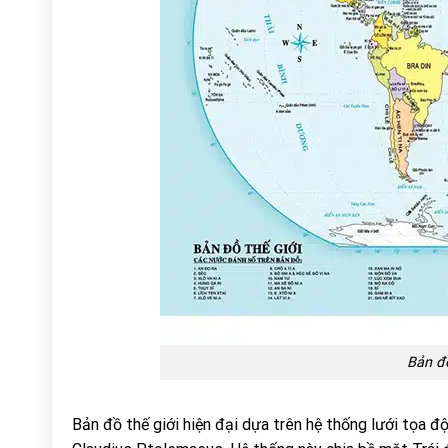
Bản đồ
Bản đồ thế giới hiện đại dựa trên hệ thống lưới tọa đ