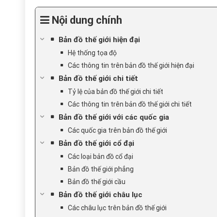
Nội dung chính
Bản đồ thế giới hiện đại
Hệ thống tọa độ
Các thông tin trên bản đồ thế giới hiện đại
Bản đồ thế giới chi tiết
Tỷ lệ của bản đồ thế giới chi tiết
Các thông tin trên bản đồ thế giới chi tiết
Bản đồ thế giới với các quốc gia
Các quốc gia trên bản đồ thế giới
Bản đồ thế giới cổ đại
Các loại bản đồ cổ đại
Bản đồ thế giới phẳng
Bản đồ thế giới cầu
Bản đồ thế giới châu lục
Các châu lục trên bản đồ thế giới