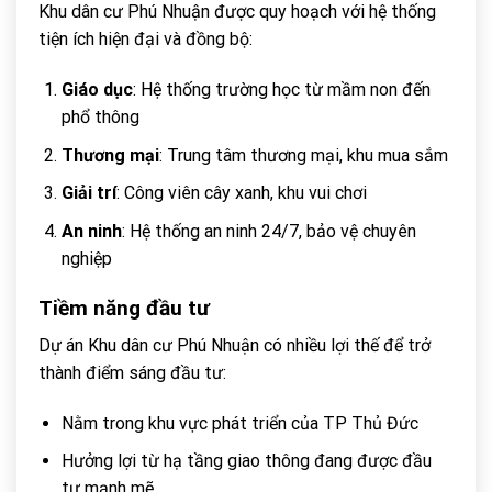
Khu dân cư Phú Nhuận được quy hoạch với hệ thống
tiện ích hiện đại và đồng bộ:
Giáo dục
: Hệ thống trường học từ mầm non đến
phổ thông
Thương mại
: Trung tâm thương mại, khu mua sắm
Giải trí
: Công viên cây xanh, khu vui chơi
An ninh
: Hệ thống an ninh 24/7, bảo vệ chuyên
nghiệp
Tiềm năng đầu tư
Dự án Khu dân cư Phú Nhuận có nhiều lợi thế để trở
thành điểm sáng đầu tư:
Nằm trong khu vực phát triển của TP Thủ Đức
Hưởng lợi từ hạ tầng giao thông đang được đầu
tư mạnh mẽ