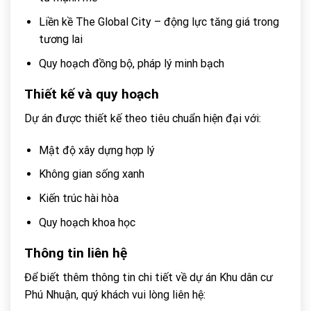
Liền kề The Global City – động lực tăng giá trong
tương lai
Quy hoạch đồng bộ, pháp lý minh bạch
Thiết kế và quy hoạch
Dự án được thiết kế theo tiêu chuẩn hiện đại với:
Mật độ xây dựng hợp lý
Không gian sống xanh
Kiến trúc hài hòa
Quy hoạch khoa học
Thông tin liên hệ
Để biết thêm thông tin chi tiết về dự án Khu dân cư
Phú Nhuận, quý khách vui lòng liên hệ: