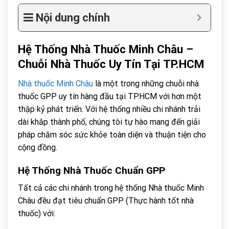
Nội dung chính
Hệ Thống Nhà Thuốc Minh Châu –
Chuỗi Nhà Thuốc Uy Tín Tại TP.HCM
Nhà thuốc Minh Châu
là một trong những chuỗi nhà
thuốc GPP uy tín hàng đầu tại TP.HCM với hơn một
thập kỷ phát triển. Với hệ thống nhiều chi nhánh trải
dài khắp thành phố, chúng tôi tự hào mang đến giải
pháp chăm sóc sức khỏe toàn diện và thuận tiện cho
cộng đồng.
Hệ Thống Nhà Thuốc Chuẩn GPP
Tất cả các chi nhánh trong hệ thống Nhà thuốc Minh
Châu đều đạt tiêu chuẩn GPP (Thực hành tốt nhà
thuốc) với: