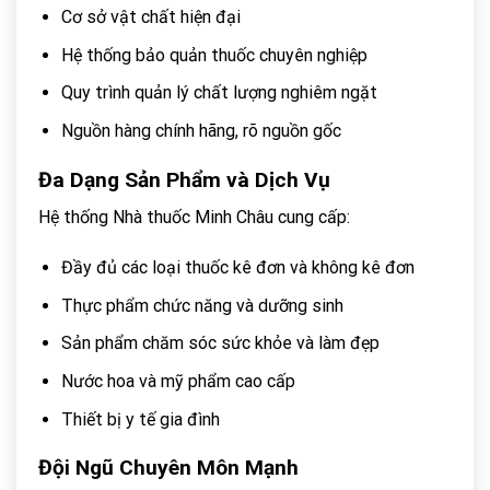
Cơ sở vật chất hiện đại
Hệ thống bảo quản thuốc chuyên nghiệp
Quy trình quản lý chất lượng nghiêm ngặt
Nguồn hàng chính hãng, rõ nguồn gốc
Đa Dạng Sản Phẩm và Dịch Vụ
Hệ thống Nhà thuốc Minh Châu cung cấp:
Đầy đủ các loại thuốc kê đơn và không kê đơn
Thực phẩm chức năng và dưỡng sinh
Sản phẩm chăm sóc sức khỏe và làm đẹp
Nước hoa và mỹ phẩm cao cấp
Thiết bị y tế gia đình
Đội Ngũ Chuyên Môn Mạnh