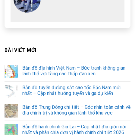
BÀI VIẾT MỚI
Bản đồ địa hình Việt Nam – Bức tranh không gian
lãnh thổ với tầng cao thấp đan xen
Bản đồ tuyến đường sắt cao tốc Bắc Nam mới
nhất – Cập nhật hướng tuyến và ga dự kiến
Bản đồ Trung Đông chi tiết – Góc nhìn toàn cảnh về
địa chính trị và không gian lãnh thổ khu vực
Bản đồ hành chính Gia Lai – Cập nhật địa giới mới
nhất và phân chia đơn vị hành chính chi tiết 2026