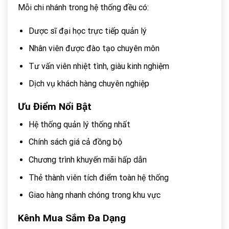
Mỗi chi nhánh trong hệ thống đều có:
Dược sĩ đại học trực tiếp quản lý
Nhân viên được đào tạo chuyên môn
Tư vấn viên nhiệt tình, giàu kinh nghiệm
Dịch vụ khách hàng chuyên nghiệp
Ưu Điểm Nổi Bật
Hệ thống quản lý thống nhất
Chính sách giá cả đồng bộ
Chương trình khuyến mãi hấp dẫn
Thẻ thành viên tích điểm toàn hệ thống
Giao hàng nhanh chóng trong khu vực
Kênh Mua Sắm Đa Dạng