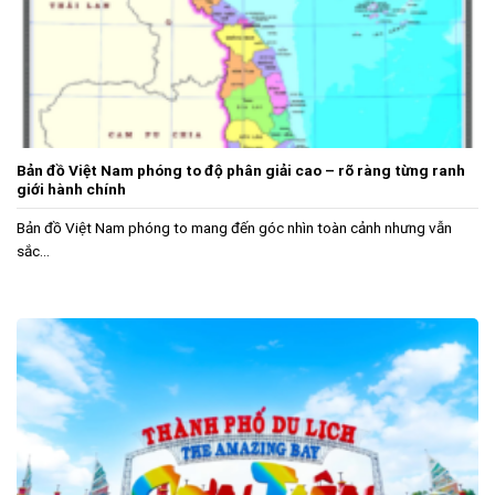
Bản đồ Việt Nam phóng to độ phân giải cao – rõ ràng từng ranh
giới hành chính
Bản đồ Việt Nam phóng to mang đến góc nhìn toàn cảnh nhưng vẫn
sắc...