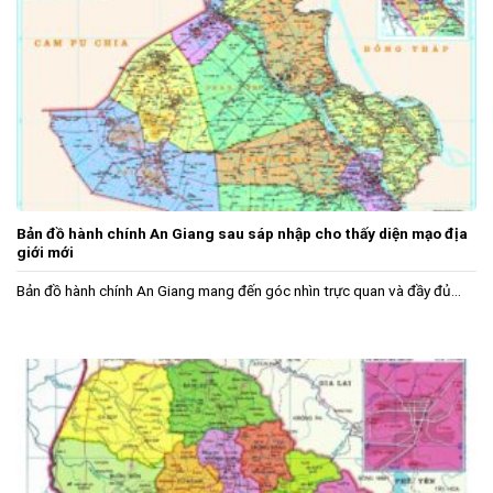
Bản đồ hành chính An Giang sau sáp nhập cho thấy diện mạo địa
giới mới
Bản đồ hành chính An Giang mang đến góc nhìn trực quan và đầy đủ...