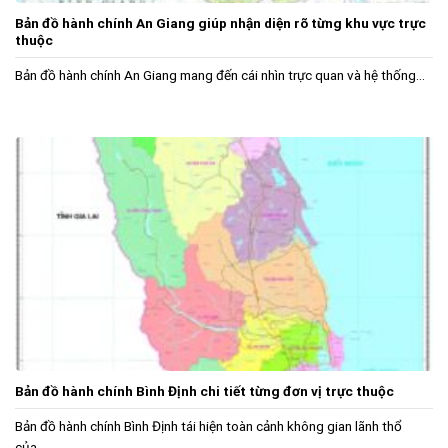
Bản đồ hành chính An Giang giúp nhận diện rõ từng khu vực trực
thuộc
Bản đồ hành chính An Giang mang đến cái nhìn trực quan và hệ thống...
Bản đồ hành chính Bình Định chi tiết từng đơn vị trực thuộc
Bản đồ hành chính Bình Định tái hiện toàn cảnh không gian lãnh thổ
của...