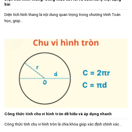
bài
Diện tích hình thang là nội dung quan trọng trong chương trình Toán
học, giúp...
Công thức tính chu vi hình tròn dễ hiểu và áp dụng nhanh
Công thức tính chu vi hình tròn là chìa khóa giúp xác định chính xác...