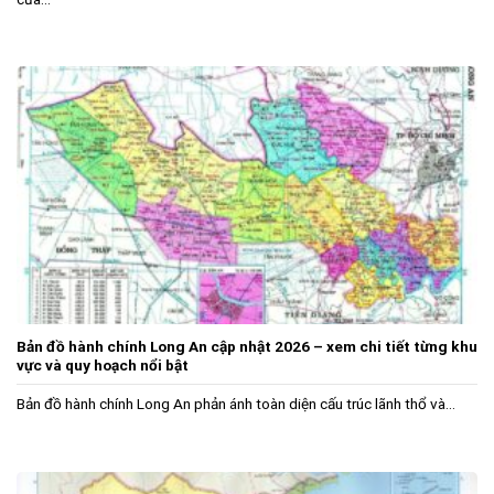
Bản đồ hành chính Long An cập nhật 2026 – xem chi tiết từng khu
vực và quy hoạch nổi bật
Bản đồ hành chính Long An phản ánh toàn diện cấu trúc lãnh thổ và...