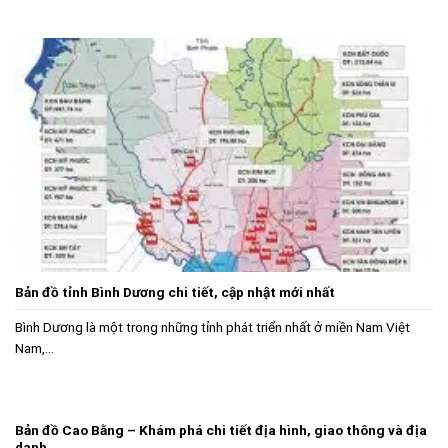
Bản đồ tỉnh Bình Dương chi tiết, cập nhật mới nhất
Bình Dương là một trong những tỉnh phát triển nhất ở miền Nam Việt
Nam,...
Bản đồ Cao Bằng – Khám phá chi tiết địa hình, giao thông và địa
danh