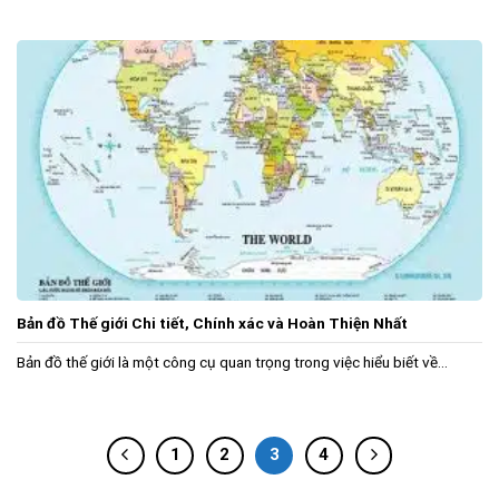
Bản đồ Thế giới Chi tiết, Chính xác và Hoàn Thiện Nhất
Bản đồ thế giới là một công cụ quan trọng trong việc hiểu biết về...
1
2
3
4