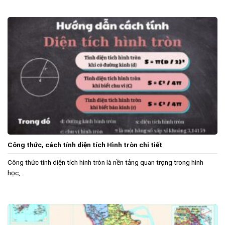
Công thức, cách tính diện tích Hình tròn chi tiết
Công thức tính diện tích hình tròn là nền tảng quan trọng trong hình
học,...