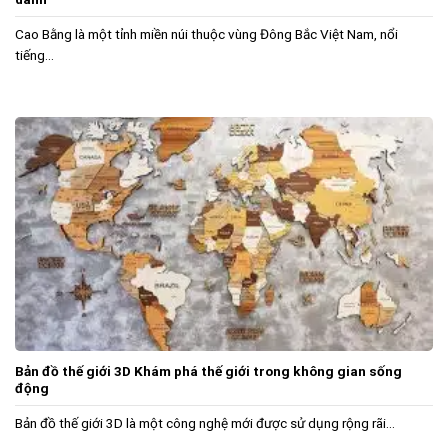
Cao Bằng là một tỉnh miền núi thuộc vùng Đông Bắc Việt Nam, nổi
tiếng...
Bản đồ thế giới 3D Khám phá thế giới trong không gian sống
động
Bản đồ thế giới 3D là một công nghệ mới được sử dụng rộng rãi...