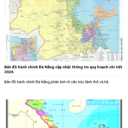
Bản đồ hành chính Đà Nẵng cập nhật thông tin quy hoạch chi tiết
2026
Bản đồ hành chính Đà Nẵng phản ánh rõ cấu trúc lãnh thổ và hệ...