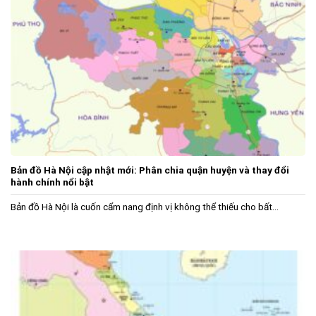
Bản đồ Hà Nội cập nhật mới: Phân chia quận huyện và thay đổi
hành chính nổi bật
Bản đồ Hà Nội là cuốn cẩm nang định vị không thể thiếu cho bất...