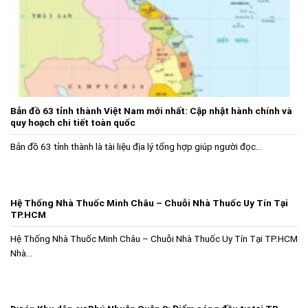
Bản đồ 63 tỉnh thành Việt Nam mới nhất: Cập nhật hành chính và
quy hoạch chi tiết toàn quốc
Bản đồ 63 tỉnh thành là tài liệu địa lý tổng hợp giúp người đọc...
Hệ Thống Nhà Thuốc Minh Châu – Chuỗi Nhà Thuốc Uy Tín Tại
TP.HCM
Hệ Thống Nhà Thuốc Minh Châu – Chuỗi Nhà Thuốc Uy Tín Tại TP.HCM
Nhà...