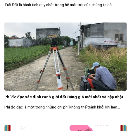
Trái Đất là hành tinh duy nhất trong hệ mặt trời của chúng ta có...
Phí đo đạc xác định ranh giới đất Bảng giá mới nhất và cập nhật
Phí đo đạc là một trong những chi phí không thể tránh khỏi khi liên...