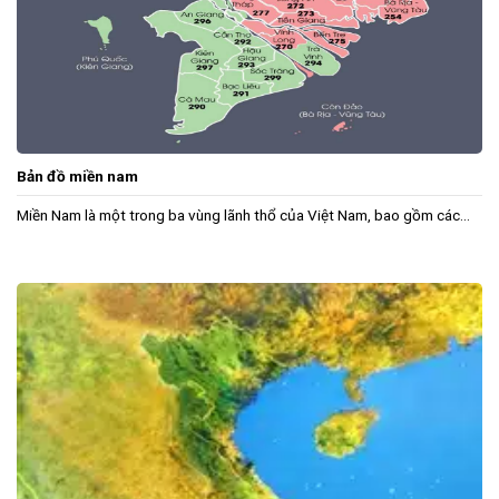
Bản đồ miền nam
Miền Nam là một trong ba vùng lãnh thổ của Việt Nam, bao gồm các...