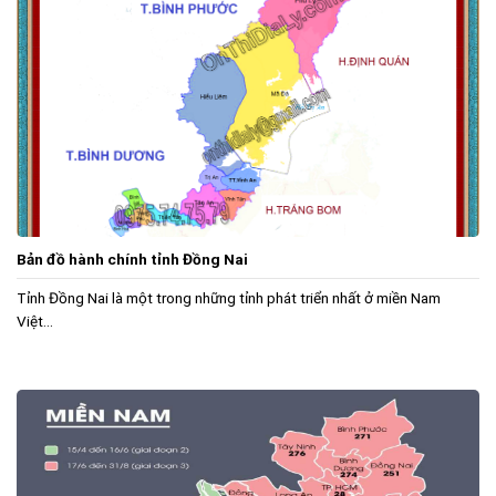
Bản đồ hành chính tỉnh Đồng Nai
Tỉnh Đồng Nai là một trong những tỉnh phát triển nhất ở miền Nam
Việt...