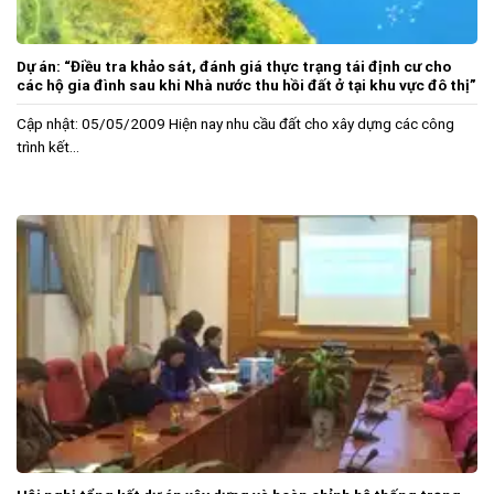
Dự án: “Điều tra khảo sát, đánh giá thực trạng tái định cư cho
các hộ gia đình sau khi Nhà nước thu hồi đất ở tại khu vực đô thị”
Cập nhật: 05/05/2009 Hiện nay nhu cầu đất cho xây dựng các công
trình kết...