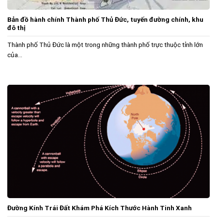
Bản đồ hành chính Thành phố Thủ Đức, tuyến đường chính, khu
đô thị
Thành phố Thủ Đức là một trong những thành phố trực thuộc tỉnh lớn
của...
Đường Kính Trái Đất Khám Phá Kích Thước Hành Tinh Xanh