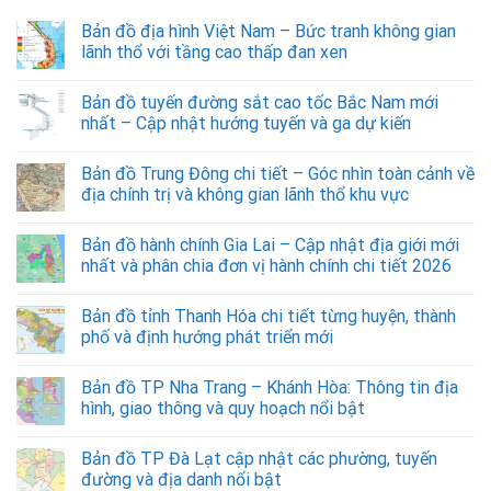
Bản đồ địa hình Việt Nam – Bức tranh không gian
lãnh thổ với tầng cao thấp đan xen
Bản đồ tuyến đường sắt cao tốc Bắc Nam mới
nhất – Cập nhật hướng tuyến và ga dự kiến
Bản đồ Trung Đông chi tiết – Góc nhìn toàn cảnh về
địa chính trị và không gian lãnh thổ khu vực
Bản đồ hành chính Gia Lai – Cập nhật địa giới mới
nhất và phân chia đơn vị hành chính chi tiết 2026
Bản đồ tỉnh Thanh Hóa chi tiết từng huyện, thành
phố và định hướng phát triển mới
Bản đồ TP Nha Trang – Khánh Hòa: Thông tin địa
hình, giao thông và quy hoạch nổi bật
Bản đồ TP Đà Lạt cập nhật các phường, tuyến
đường và địa danh nổi bật