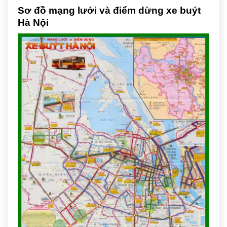
Sơ đồ mạng lưới và điểm dừng xe buýt
Hà Nội