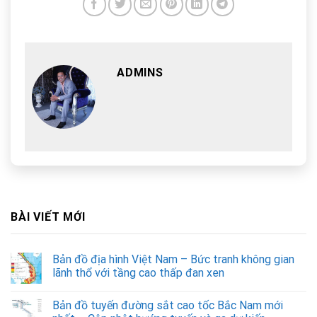
ADMINS
BÀI VIẾT MỚI
Bản đồ địa hình Việt Nam – Bức tranh không gian
lãnh thổ với tầng cao thấp đan xen
Bản đồ tuyến đường sắt cao tốc Bắc Nam mới