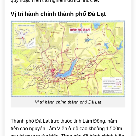
quy hoạch lẫn trải nghiệm du lịch thực tế.
Vị trí hành chính thành phố Đà Lạt
Vị trí hành chính thành phố Đà Lạt
Thành phố Đà Lạt trực thuộc tỉnh
Lâm Đồng
, nằm
trên cao nguyên Lâm Viên ở độ cao khoảng 1.500m