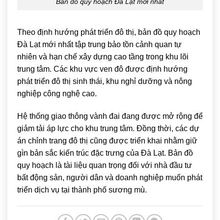
Bản đồ quy hoạch Đà Lạt mới nhất
Theo định hướng phát triển đô thị, bản đồ quy hoạch
Đà Lạt mới nhất tập trung bảo tồn cảnh quan tự
nhiên và hạn chế xây dựng cao tầng trong khu lõi
trung tâm. Các khu vực ven đô được định hướng
phát triển đô thị sinh thái, khu nghỉ dưỡng và nông
nghiệp công nghệ cao.
Hệ thống giao thông vành đai đang được mở rộng để
giảm tải áp lực cho khu trung tâm. Đồng thời, các dự
án chỉnh trang đô thị cũng được triển khai nhằm giữ
gìn bản sắc kiến trúc đặc trưng của Đà Lạt. Bản đồ
quy hoạch là tài liệu quan trọng đối với nhà đầu tư
bất động sản, người dân và doanh nghiệp muốn phát
triển dịch vụ tại thành phố sương mù.