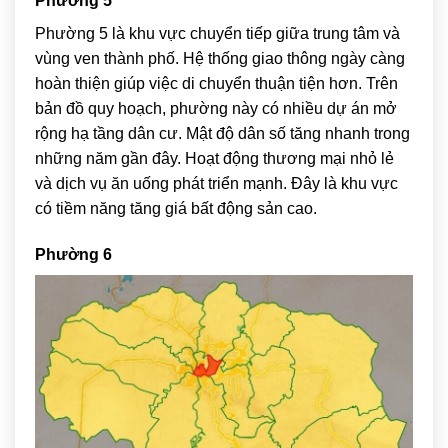
Phường 5
Phường 5 là khu vực chuyển tiếp giữa trung tâm và
vùng ven thành phố. Hệ thống giao thông ngày càng
hoàn thiện giúp việc di chuyển thuận tiện hơn. Trên
bản đồ quy hoạch, phường này có nhiều dự án mở
rộng hạ tầng dân cư. Mật độ dân số tăng nhanh trong
những năm gần đây. Hoạt động thương mại nhỏ lẻ
và dịch vụ ăn uống phát triển mạnh. Đây là khu vực
có tiềm năng tăng giá bất động sản cao.
Phường 6