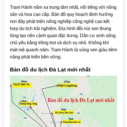
Trạm Hành nằm xa trung tâm nhất, nổi tiếng với nông
sản và hoa cao cấp. Bản đồ quy hoạch định hướng
nơi đây phát triển nông nghiệp công nghệ cao kết
hợp du lịch trải nghiệm. Địa hình đồi núi xen thung
lũng tạo nên cảnh quan đặc trưng. Dân cư sinh sống
chủ yếu bằng trồng trọt và dịch vụ nhỏ. Không khí
mát mẻ quanh năm. Trạm Hành là vùng ven giàu tiềm
năng phát triển bền vững.
Bản đồ du lịch Đà Lạt mới nhất