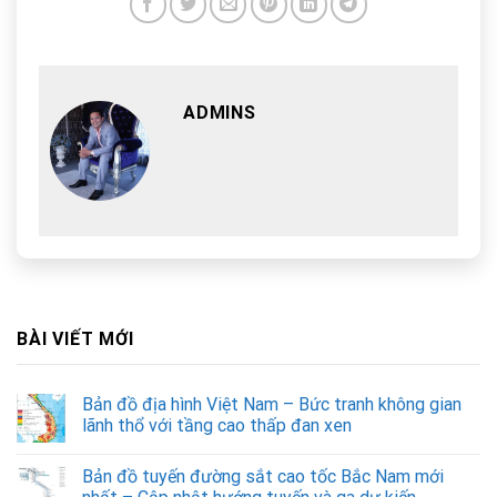
ADMINS
BÀI VIẾT MỚI
Bản đồ địa hình Việt Nam – Bức tranh không gian
lãnh thổ với tầng cao thấp đan xen
Bản đồ tuyến đường sắt cao tốc Bắc Nam mới