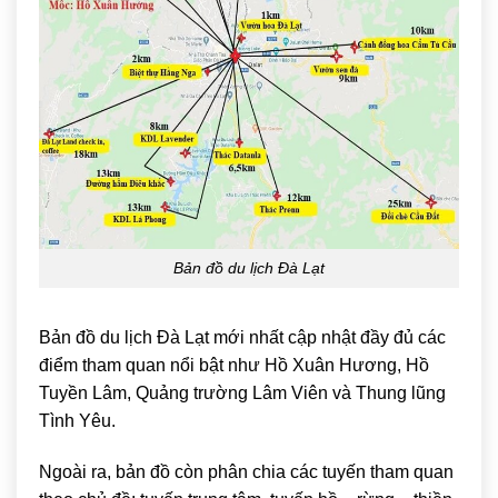
Bản đồ du lịch Đà Lạt
Bản đồ du lịch Đà Lạt mới nhất cập nhật đầy đủ các
điểm tham quan nổi bật như
Hồ Xuân Hương
,
Hồ
Tuyền Lâm
,
Quảng trường Lâm Viên
và
Thung lũng
Tình Yêu
.
Ngoài ra, bản đồ còn phân chia các tuyến tham quan