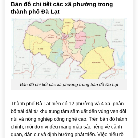
Bản đồ chi tiết các xã phường trong
thành phố Đà Lạt
Bản đồ chi tiết các xã phường trong bản đồ Đà Lạt
Thành phố
Đà Lạt
hiện có 12 phường và 4 xã, phân
bố trải dài từ khu trung tâm sầm uất đến vùng ven đồi
núi và nông nghiệp công nghệ cao. Trên bản đồ hành
chính, mỗi đơn vị đều mang màu sắc riêng về cảnh
quan, dân cư và định hướng phát triển. Việc hiểu rõ