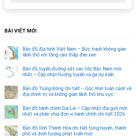
BÀI VIẾT MỚI
Bản đồ địa hình Việt Nam – Bức tranh không gian
lãnh thổ với tầng cao thấp đan xen
Bản đồ tuyến đường sắt cao tốc Bắc Nam mới
nhất – Cập nhật hướng tuyến và ga dự kiến
Bản đồ Trung Đông chi tiết – Góc nhìn toàn cảnh về
địa chính trị và không gian lãnh thổ khu vực
Bản đồ hành chính Gia Lai – Cập nhật địa giới mới
nhất và phân chia đơn vị hành chính chi tiết 2026
Bản đồ tỉnh Thanh Hóa chi tiết từng huyện, thành
phố và định hướng phát triển mới