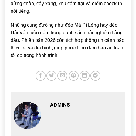
dừng chân, cây xăng, khu cắm trại và điểm check-in
nổi tiếng.
Những cung đường như đèo Mã Pí Lèng hay đèo
Hải Vân luôn nằm trong danh sách trải nghiệm hàng
đầu. Phiên bản 2026 còn tích hợp thông tin cảnh báo
thời tiết và địa hình, giúp phượt thủ đảm bảo an toàn
tối đa trong hành trình.
ADMINS