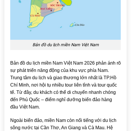
Bản đồ du lịch miền Nam Việt Nam
Bản đồ du lịch miền Nam Việt Nam 2026 phản ánh rõ
sự phát triển năng động của khu vực phía Nam.
Trung tâm du lịch và giao thương lớn nhất là
TP.Hồ
Chí Minh
, nơi hội tụ nhiều tour liên tỉnh và tour quốc
tế. Từ đây, du khách có thể di chuyển nhanh chóng
đến
Phú Quốc
– điểm nghỉ dưỡng biển đảo hàng
đầu Việt Nam.
Ngoài biển đảo, miền Nam còn nổi tiếng với du lịch
sông nước tại Cần Thơ, An Giang và Cà Mau. Hệ