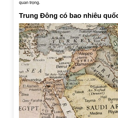
quan trọng.
Trung Đông có bao nhiêu quốc