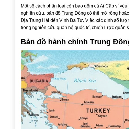
Một số cách phân loại còn bao gồm cả
Ai Cập
vì yếu 
nghiên cứu, bản đồ Trung Đông có thể mở rộng hoặc 
Địa Trung Hải đến Vịnh Ba Tư. Việc xác định số lượ
trong nghiên cứu quan hệ quốc tế, chiến lược quân 
Bản đồ hành chính Trung Đôn