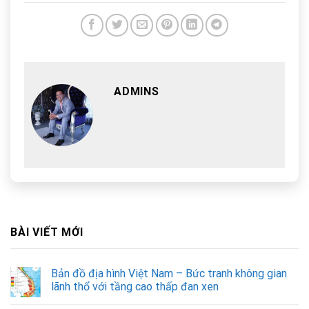
ADMINS
BÀI VIẾT MỚI
Bản đồ địa hình Việt Nam – Bức tranh không gian
lãnh thổ với tầng cao thấp đan xen