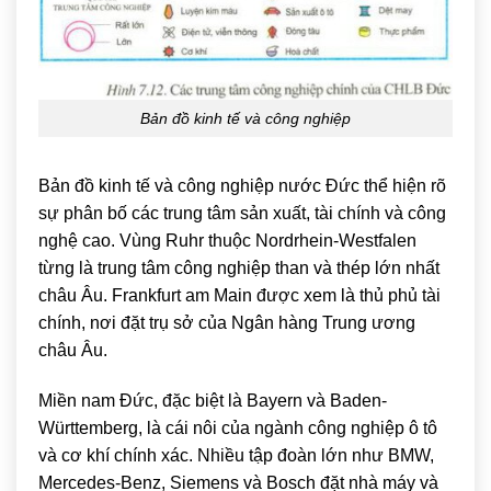
Bản đồ kinh tế và công nghiệp
Bản đồ kinh tế và công nghiệp nước Đức thể hiện rõ
sự phân bố các trung tâm sản xuất, tài chính và công
nghệ cao. Vùng Ruhr thuộc Nordrhein-Westfalen
từng là trung tâm công nghiệp than và thép lớn nhất
châu Âu. Frankfurt am Main được xem là thủ phủ tài
chính, nơi đặt trụ sở của Ngân hàng Trung ương
châu Âu.
Miền nam Đức, đặc biệt là Bayern và Baden-
Württemberg, là cái nôi của ngành công nghiệp ô tô
và cơ khí chính xác. Nhiều tập đoàn lớn như BMW,
Mercedes-Benz, Siemens và Bosch đặt nhà máy và