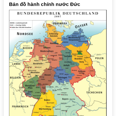
Bản đồ hành chính nước Đức