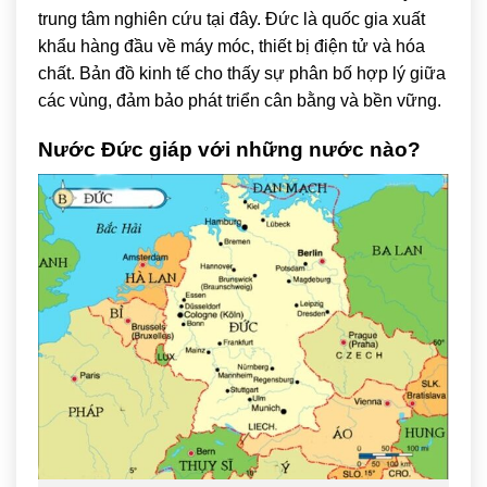
trung tâm nghiên cứu tại đây. Đức là quốc gia xuất
khẩu hàng đầu về máy móc, thiết bị điện tử và hóa
chất. Bản đồ kinh tế cho thấy sự phân bố hợp lý giữa
các vùng, đảm bảo phát triển cân bằng và bền vững.
Nước Đức giáp với những nước nào?