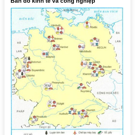
Bản đồ kinh tế và công nghiệp