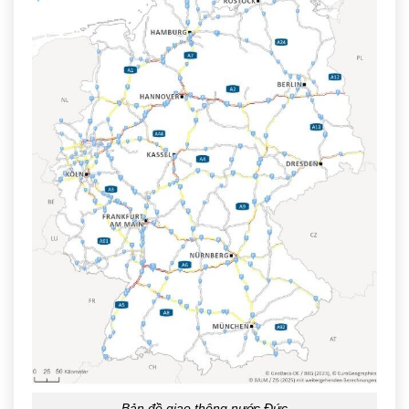
Bản đồ giao thông nước Đức