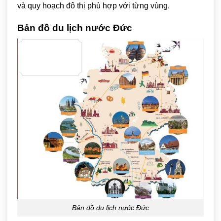
và quy hoạch đô thị phù hợp với từng vùng.
Bản đồ du lịch nước Đức
Bản đồ du lịch nước Đức