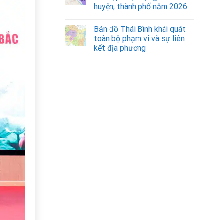
huyện, thành phố năm 2026
Bản đồ Thái Bình khái quát
toàn bộ phạm vi và sự liên
kết địa phương