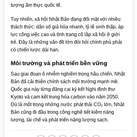
tượng ẩm thực quốc tế.
Tuy nhiên, xã hội Nhật Bản đang đối mặt với nhiều
thách thức: dân số già hóa nhanh, tỷ lệ sinh thấp, áp
lực công việc cao và tình trạng cô lập xã hội ở giới
trẻ. Đây là những vấn đề lớn đòi hỏi chính phủ phải
có chiến lược dài hạn.
Môi trường và phát triển bền vững
Sau giai đoạn ô nhiễm nghiêm trọng hậu chiến, Nhật
Bản đã cải thiện chính sách môi trường mạnh mẽ.
Quốc gia này từng đăng cai ký kết
Nghị định thư
Kyoto
và cam kết trung hòa carbon vào năm 2050.
Dù là một trong những nước phát thải CO₂ lớn, Nhật
Bản cũng đi đầu trong công nghệ tiết kiệm năng
lượng, tái chế và phát triển năng lượng sạch.