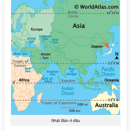
Nhật Bản ở đâu