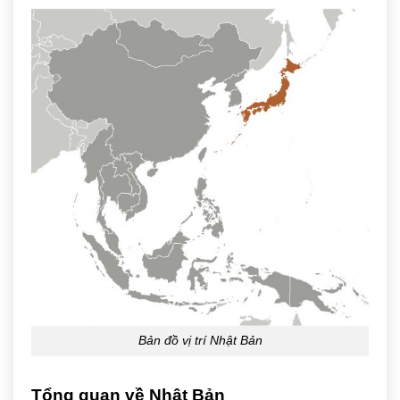
Bản đồ vị trí Nhật Bản
Tổng quan về Nhật Bản