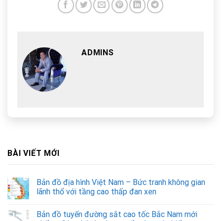
ADMINS
BÀI VIẾT MỚI
Bản đồ địa hình Việt Nam – Bức tranh không gian
lãnh thổ với tầng cao thấp đan xen
Bản đồ tuyến đường sắt cao tốc Bắc Nam mới