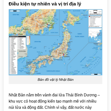
Điều kiện tự nhiên và vị trí địa lý
Bản đồ vật lý Nhật Bản
Nhật Bản nằm trên vành đai lửa Thái Bình Dương –
khu vực có hoạt động kiến tạo mạnh mẽ với nhiều
núi lửa và động đất. Chính vì vậy, đất nước này