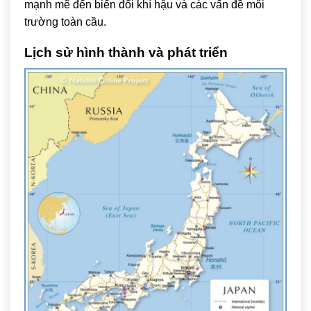
mạnh mẽ đến biến đổi khí hậu và các vấn đề môi
trường toàn cầu.
Lịch sử hình thành và phát triển