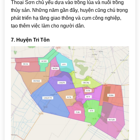
Thoại Sơn chủ yếu dựa vào trồng lúa và nuôi trồng
thủy sản. Những năm gần đây, huyện cũng chú trọng
phát triển hạ tầng giao thông và cụm công nghiệp,
tạo thêm việc làm cho người dân.
7. Huyện Tri Tôn