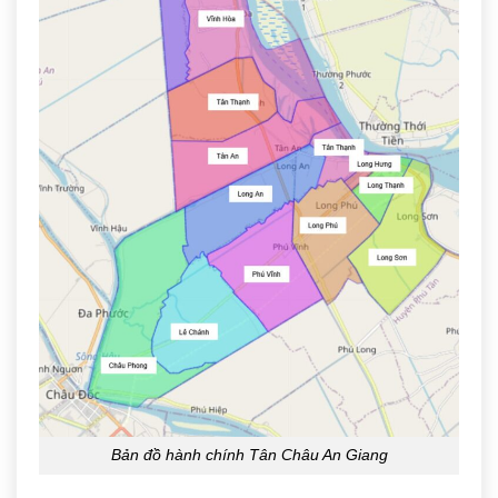
Bản đồ hành chính Tân Châu An Giang