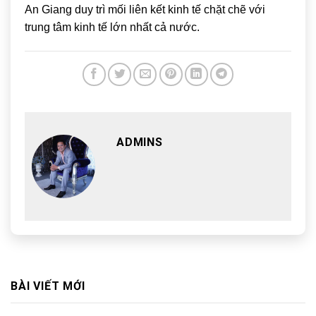
An Giang duy trì mối liên kết kinh tế chặt chẽ với
trung tâm kinh tế lớn nhất cả nước.
ADMINS
BÀI VIẾT MỚI