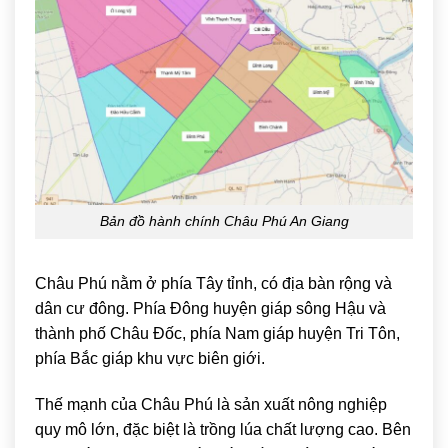
Bản đồ hành chính Châu Phú An Giang
Châu Phú
nằm ở phía Tây tỉnh, có địa bàn rộng và
dân cư đông. Phía Đông huyện giáp sông Hậu và
thành phố Châu Đốc, phía Nam giáp huyện Tri Tôn,
phía Bắc giáp khu vực biên giới.
Thế mạnh của Châu Phú là sản xuất nông nghiệp
quy mô lớn, đặc biệt là trồng lúa chất lượng cao. Bên