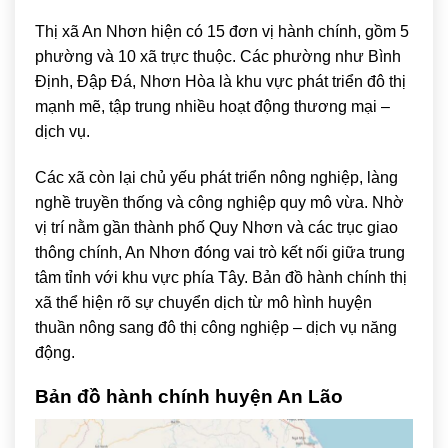
Thị xã An Nhơn hiện có 15 đơn vị hành chính, gồm 5
phường và 10 xã trực thuộc. Các phường như Bình
Định, Đập Đá, Nhơn Hòa là khu vực phát triển đô thị
mạnh mẽ, tập trung nhiều hoạt động thương mại –
dịch vụ.
Các xã còn lại chủ yếu phát triển nông nghiệp, làng
nghề truyền thống và công nghiệp quy mô vừa. Nhờ
vị trí nằm gần thành phố Quy Nhơn và các trục giao
thông chính, An Nhơn đóng vai trò kết nối giữa trung
tâm tỉnh với khu vực phía Tây. Bản đồ hành chính thị
xã thể hiện rõ sự chuyển dịch từ mô hình huyện
thuần nông sang đô thị công nghiệp – dịch vụ năng
động.
Bản đồ hành chính huyện
An Lão