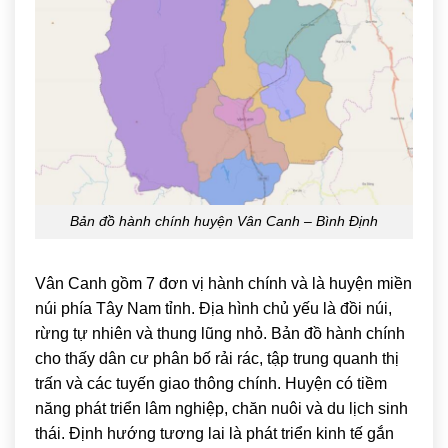
Bản đồ hành chính huyện Vân Canh – Bình Định
Vân Canh gồm 7 đơn vị hành chính và là huyện miền
núi phía Tây Nam tỉnh. Địa hình chủ yếu là đồi núi,
rừng tự nhiên và thung lũng nhỏ. Bản đồ hành chính
cho thấy dân cư phân bố rải rác, tập trung quanh thị
trấn và các tuyến giao thông chính. Huyện có tiềm
năng phát triển lâm nghiệp, chăn nuôi và du lịch sinh
thái. Định hướng tương lai là phát triển kinh tế gắn