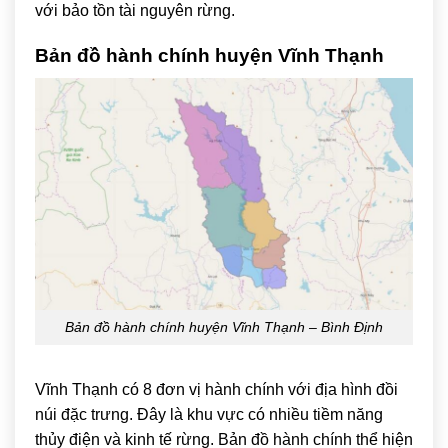
với bảo tồn tài nguyên rừng.
Bản đồ hành chính huyện
Vĩnh Thạnh
Bản đồ hành chính huyện Vĩnh Thạnh – Bình Định
Vĩnh Thạnh có 8 đơn vị hành chính với địa hình đồi
núi đặc trưng. Đây là khu vực có nhiều tiềm năng
thủy điện và kinh tế rừng. Bản đồ hành chính thể hiện