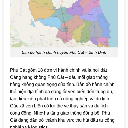
Bản đồ hành chính huyện Phù Cát – Bình Định
Phù Cát gồm 18 đơn vị hành chính và là nơi đặt
Cảng hàng không Phù Cát – đầu mối giao thông
hàng không quan trọng của tỉnh. Bản đồ hành chính
thể hiện địa hình đa dạng từ ven biển đến trung du,
tạo điều kiện phát triển cả nông nghiệp và du lịch.
Các xã ven biển có lợi thế về thủy sản và du lịch
cộng đồng. Nhờ hạ tầng giao thông đồng bộ, Phù
Cát đang dần trở thành khu vực thu hút đầu tư công
nghiệp và logistics.