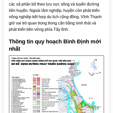
các xã phân bố theo lưu vực sông và tuyến đường
liên huyện. Ngoài lâm nghiệp, huyện còn phát triển
nông nghiệp kết hợp du lịch cộng đồng. Vĩnh Thạnh
giữ vai trò quan trọng trong cân bằng sinh thái và
phát triển bền vững phía Tây tỉnh.
Thông tin quy hoạch Bình Định mới
nhất