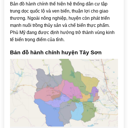
Bản đồ hành chính thể hiện hệ thống dân cư tập
trung dọc quốc lộ và ven biển, thuận lợi cho giao
thương. Ngoài nông nghiệp, huyện còn phát triển
mạnh nuôi trồng thủy sản và chế biến thực phẩm.
Phù Mỹ đang được định hướng trở thành vùng kinh
tế biển trọng điểm của tỉnh.
Bản đồ hành chính huyện
Tây Sơn