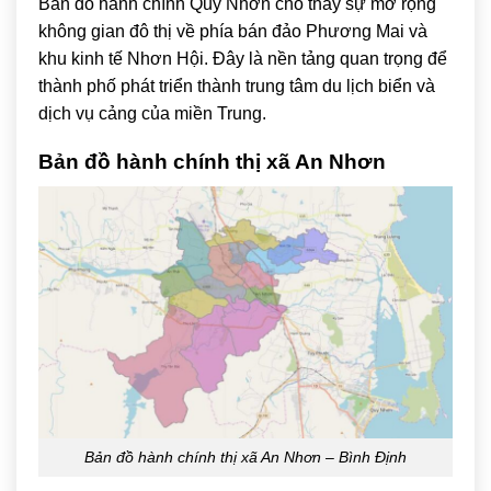
Bản đồ hành chính Quy Nhơn cho thấy sự mở rộng
không gian đô thị về phía bán đảo Phương Mai và
khu kinh tế Nhơn Hội. Đây là nền tảng quan trọng để
thành phố phát triển thành trung tâm du lịch biển và
dịch vụ cảng của miền Trung.
Bản đồ hành chính thị xã
An Nhơn
Bản đồ hành chính thị xã An Nhơn – Bình Định