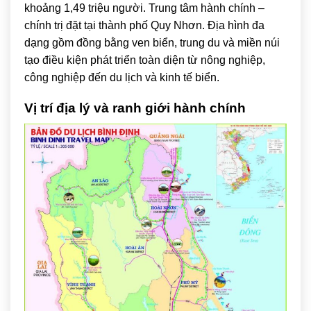
khoảng 1,49 triệu người. Trung tâm hành chính –
chính trị đặt tại thành phố Quy Nhơn. Địa hình đa
dạng gồm đồng bằng ven biển, trung du và miền núi
tạo điều kiện phát triển toàn diện từ nông nghiệp,
công nghiệp đến du lịch và kinh tế biển.
Vị trí địa lý và ranh giới hành chính