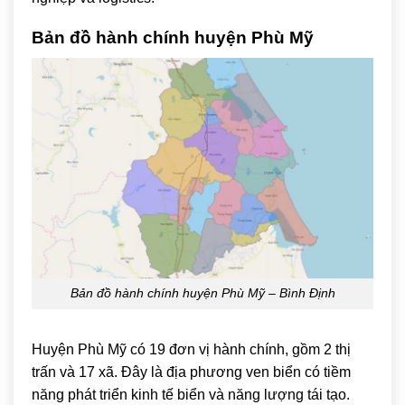
Bản đồ hành chính huyện
Phù Mỹ
Bản đồ hành chính huyện Phù Mỹ – Bình Định
Huyện Phù Mỹ có 19 đơn vị hành chính, gồm 2 thị
trấn và 17 xã. Đây là địa phương ven biển có tiềm
năng phát triển kinh tế biển và năng lượng tái tạo.