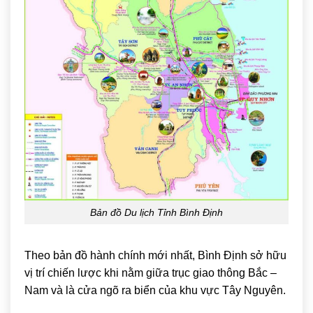
Bản đồ Du lịch Tỉnh Bình Định
Theo bản đồ hành chính mới nhất, Bình Định sở hữu
vị trí chiến lược khi nằm giữa trục giao thông Bắc –
Nam và là cửa ngõ ra biển của khu vực Tây Nguyên.