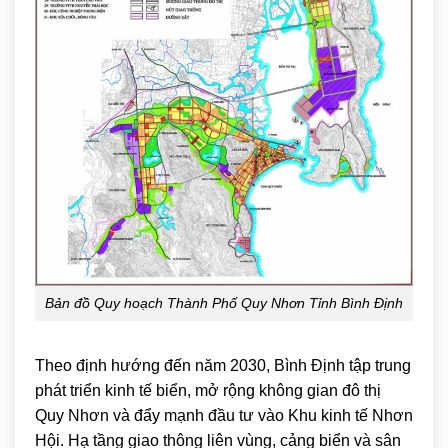
Bản đồ Quy hoạch Thành Phố Quy Nhơn Tỉnh Bình Định
Theo định hướng đến năm 2030, Bình Định tập trung
phát triển kinh tế biển, mở rộng không gian đô thị
Quy Nhơn và đẩy mạnh đầu tư vào Khu kinh tế Nhơn
Hội. Hạ tầng giao thông liên vùng, cảng biển và sân