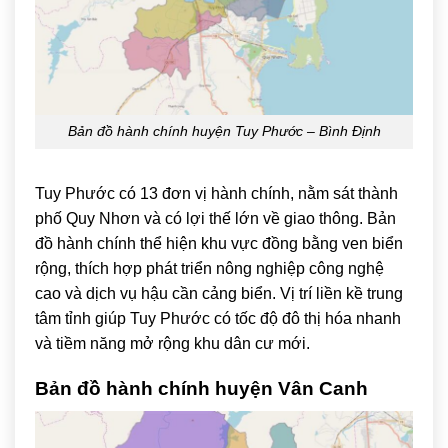
Bản đồ hành chính huyện Tuy Phước – Bình Định
Tuy Phước có 13 đơn vị hành chính, nằm sát thành
phố Quy Nhơn và có lợi thế lớn về giao thông. Bản
đồ hành chính thể hiện khu vực đồng bằng ven biển
rộng, thích hợp phát triển nông nghiệp công nghệ
cao và dịch vụ hậu cần cảng biển. Vị trí liền kề trung
tâm tỉnh giúp Tuy Phước có tốc độ đô thị hóa nhanh
và tiềm năng mở rộng khu dân cư mới.
Bản đồ hành chính huyện
Vân Canh