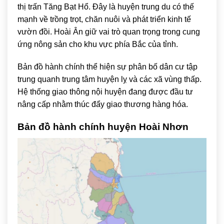
thị trấn Tăng Bạt Hổ. Đây là huyện trung du có thế
mạnh về trồng trọt, chăn nuôi và phát triển kinh tế
vườn đồi. Hoài Ân giữ vai trò quan trọng trong cung
ứng nông sản cho khu vực phía Bắc của tỉnh.
Bản đồ hành chính thể hiện sự phân bố dân cư tập
trung quanh trung tâm huyện lỵ và các xã vùng thấp.
Hệ thống giao thông nội huyện đang được đầu tư
nâng cấp nhằm thúc đẩy giao thương hàng hóa.
Bản đồ hành chính huyện
Hoài Nhơn