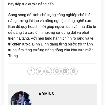
bay tiếp tục được nâng cấp.
Song song đó, tỉnh chú trọng công nghiệp chế biến,
năng lượng tái tạo và nông nghiệp công nghệ cao.
Bản đồ quy hoạch mới giúp người dân và nhà đầu tư
dễ dàng tra cứu định hướng sử dụng đất và phát
triển hạ tầng. Với nền tảng hành chính rõ ràng và vị
trí chiến lược, Bình Định đang từng bước trở thành
trung tâm tăng trưởng năng động của khu vực miền
Trung.
ADMINS