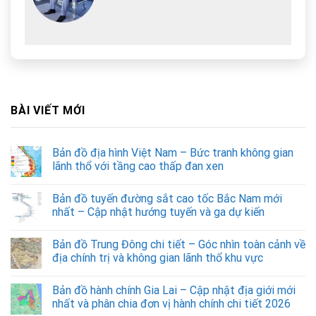
BÀI VIẾT MỚI
Bản đồ địa hình Việt Nam – Bức tranh không gian
lãnh thổ với tầng cao thấp đan xen
Bản đồ tuyến đường sắt cao tốc Bắc Nam mới
nhất – Cập nhật hướng tuyến và ga dự kiến
Bản đồ Trung Đông chi tiết – Góc nhìn toàn cảnh về
địa chính trị và không gian lãnh thổ khu vực
Bản đồ hành chính Gia Lai – Cập nhật địa giới mới
nhất và phân chia đơn vị hành chính chi tiết 2026