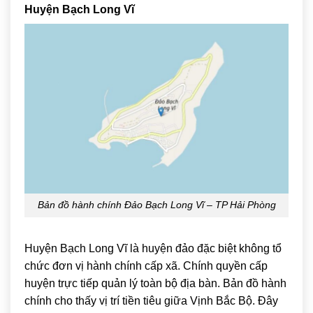
Huyện Bạch Long Vĩ
Bản đồ hành chính Đảo Bạch Long Vĩ – TP Hải Phòng
Huyện Bạch Long Vĩ là huyện đảo đặc biệt không tổ
chức đơn vị hành chính cấp xã. Chính quyền cấp
huyện trực tiếp quản lý toàn bộ địa bàn. Bản đồ hành
chính cho thấy vị trí tiền tiêu giữa Vịnh Bắc Bộ. Đây