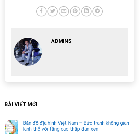
ADMINS
BÀI VIẾT MỚI
Bản đồ địa hình Việt Nam – Bức tranh không gian
lãnh thổ với tầng cao thấp đan xen