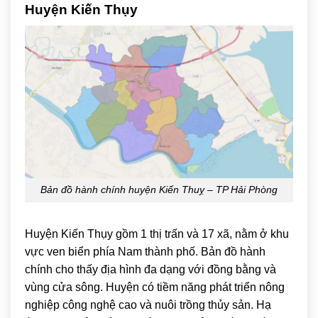
Huyện Kiến Thụy
Bản đồ hành chính huyện Kiến Thuỵ – TP Hải Phòng
Huyện Kiến Thụy gồm 1 thị trấn và 17 xã, nằm ở khu
vực ven biển phía Nam thành phố. Bản đồ hành
chính cho thấy địa hình đa dạng với đồng bằng và
vùng cửa sông. Huyện có tiềm năng phát triển nông
nghiệp công nghệ cao và nuôi trồng thủy sản. Hạ