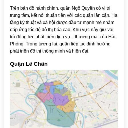
Trên bản đồ hành chính, quận Ngô Quyền có vị trí
trung tâm, kết nối thuận tiện với các quận lân cận. Hạ
tầng kỹ thuật và xã hội được đầu tư mạnh mẽ nhằm
đáp ứng tốc độ đô thị hóa cao. Khu vực này giữ vai
trò động lực phát triển dịch vụ – thương mại của Hải
Phòng. Trong tương lai, quận tiếp tục định hướng
phát triển đô thị thông minh và hiện đại.
Quận Lê Chân