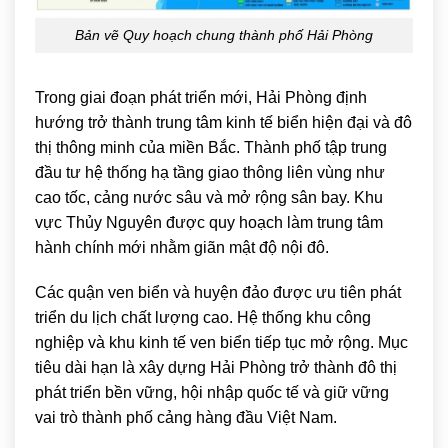
Bản vẽ Quy hoạch chung thành phố Hải Phòng
Trong giai đoạn phát triển mới, Hải Phòng định
hướng trở thành trung tâm kinh tế biển hiện đại và đô
thị thông minh của miền Bắc. Thành phố tập trung
đầu tư hệ thống hạ tầng giao thông liên vùng như
cao tốc, cảng nước sâu và mở rộng sân bay. Khu
vực Thủy Nguyên được quy hoạch làm trung tâm
hành chính mới nhằm giãn mật độ nội đô.
Các quận ven biển và huyện đảo được ưu tiên phát
triển du lịch chất lượng cao. Hệ thống khu công
nghiệp và khu kinh tế ven biển tiếp tục mở rộng. Mục
tiêu dài hạn là xây dựng Hải Phòng trở thành đô thị
phát triển bền vững, hội nhập quốc tế và giữ vững
vai trò thành phố cảng hàng đầu Việt Nam.