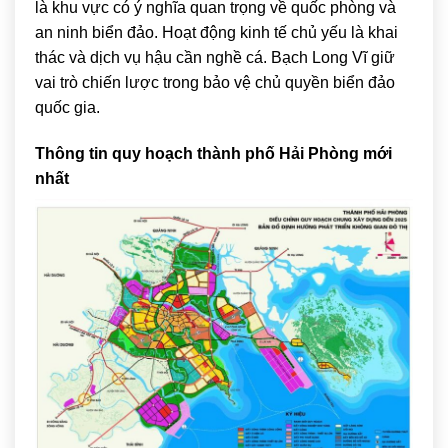
là khu vực có ý nghĩa quan trọng về quốc phòng và
an ninh biển đảo. Hoạt động kinh tế chủ yếu là khai
thác và dịch vụ hậu cần nghề cá. Bạch Long Vĩ giữ
vai trò chiến lược trong bảo vệ chủ quyền biển đảo
quốc gia.
Thông tin quy hoạch thành phố Hải Phòng mới
nhất