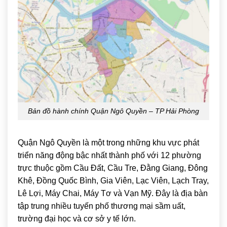
Bản đồ hành chính Quận Ngô Quyền – TP Hải Phòng
Quận Ngô Quyền là một trong những khu vực phát
triển năng động bậc nhất thành phố với 12 phường
trực thuộc gồm Cầu Đất, Cầu Tre, Đằng Giang, Đông
Khê, Đồng Quốc Bình, Gia Viên, Lạc Viên, Lạch Tray,
Lê Lợi, Máy Chai, Máy Tơ và Vạn Mỹ. Đây là địa bàn
tập trung nhiều tuyến phố thương mại sầm uất,
trường đại học và cơ sở y tế lớn.