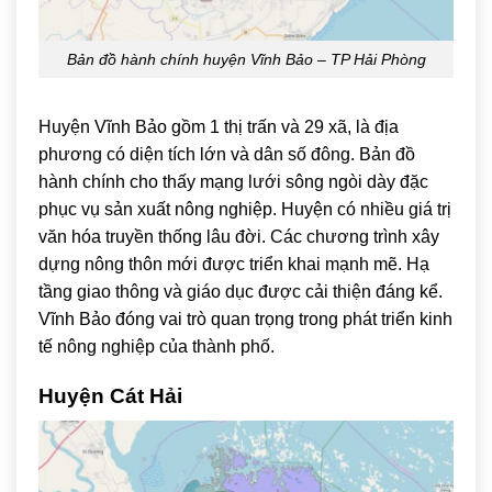
Bản đồ hành chính huyện Vĩnh Bảo – TP Hải Phòng
Huyện Vĩnh Bảo gồm 1 thị trấn và 29 xã, là địa
phương có diện tích lớn và dân số đông. Bản đồ
hành chính cho thấy mạng lưới sông ngòi dày đặc
phục vụ sản xuất nông nghiệp. Huyện có nhiều giá trị
văn hóa truyền thống lâu đời. Các chương trình xây
dựng nông thôn mới được triển khai mạnh mẽ. Hạ
tầng giao thông và giáo dục được cải thiện đáng kể.
Vĩnh Bảo đóng vai trò quan trọng trong phát triển kinh
tế nông nghiệp của thành phố.
Huyện Cát Hải