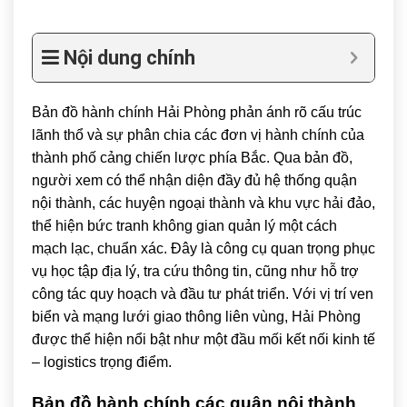
Nội dung chính
Bản đồ hành chính
Hải Phòng
phản ánh rõ cấu trúc
lãnh thổ và sự phân chia các đơn vị hành chính của
thành phố cảng chiến lược phía Bắc. Qua bản đồ,
người xem có thể nhận diện đầy đủ hệ thống quận
nội thành, các huyện ngoại thành và khu vực hải đảo,
thể hiện bức tranh không gian quản lý một cách
mạch lạc, chuẩn xác. Đây là công cụ quan trọng phục
vụ học tập địa lý, tra cứu thông tin, cũng như hỗ trợ
công tác quy hoạch và đầu tư phát triển. Với vị trí ven
biển và mạng lưới giao thông liên vùng, Hải Phòng
được thể hiện nổi bật như một đầu mối kết nối kinh tế
– logistics trọng điểm.
Bản đồ hành chính các quận nội thành