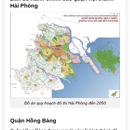
Hải Phòng
Đồ án quy hoạch đô thị Hải Phòng đến 2050
Quận Hồng Bàng