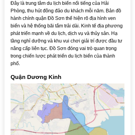
Đây là trung tâm du lịch biển nổi tiếng của Hải
Phòng, thu hút đông đảo du khách mỗi năm. Bản đồ
hành chính quận Đồ Sơn thể hiện rõ địa hình ven
biển và hệ thống bãi tắm trải dài. Kinh tế địa phương
phát triển mạnh về du lịch, dịch vụ và thủy sản. Hạ
tầng nghỉ dưỡng và khu vui chơi giải trí được đầu tư
nâng cấp liên tục. Đồ Sơn đóng vai trò quan trọng
trong chiến lược phát triển du lịch biển của thành
phố.
Quận Dương Kinh