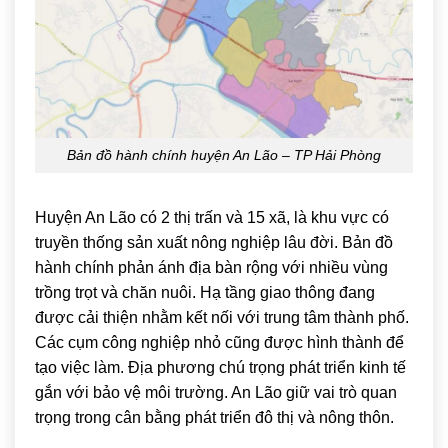
Bản đồ hành chính huyện An Lão – TP Hải Phòng
Huyện An Lão có 2 thị trấn và 15 xã, là khu vực có
truyền thống sản xuất nông nghiệp lâu đời. Bản đồ
hành chính phản ánh địa bàn rộng với nhiều vùng
trồng trọt và chăn nuôi. Hạ tầng giao thông đang
được cải thiện nhằm kết nối với trung tâm thành phố.
Các cụm công nghiệp nhỏ cũng được hình thành để
tạo việc làm. Địa phương chú trọng phát triển kinh tế
gắn với bảo vệ môi trường. An Lão giữ vai trò quan
trọng trong cân bằng phát triển đô thị và nông thôn.