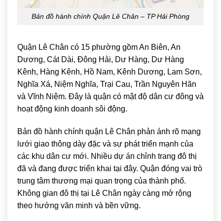
Bản đồ hành chính Quận Lê Chân – TP Hải Phòng
Quận Lê Chân có 15 phường gồm An Biên, An
Dương, Cát Dài, Đông Hải, Dư Hàng, Dư Hàng
Kênh, Hàng Kênh, Hồ Nam, Kênh Dương, Lam Sơn,
Nghĩa Xá, Niệm Nghĩa, Trại Cau, Trần Nguyên Hãn
và Vĩnh Niệm. Đây là quận có mật độ dân cư đông và
hoạt động kinh doanh sôi động.
Bản đồ hành chính quận Lê Chân phản ánh rõ mạng
lưới giao thông dày đặc và sự phát triển mạnh của
các khu dân cư mới. Nhiều dự án chỉnh trang đô thị
đã và đang được triển khai tại đây. Quận đóng vai trò
trung tâm thương mại quan trọng của thành phố.
Không gian đô thị tại Lê Chân ngày càng mở rộng
theo hướng văn minh và bền vững.