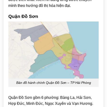
mình theo hướng đô thị hóa hiện đại.
Quận Đồ Sơn
Bản đồ hành chính Quận Đồ Sơn – TP Hải Phòng
Quận Đồ Sơn gồm 6 phường: Bàng La, Hải Sơn,
Hợp Đức, Minh Đức, Ngọc Xuyên và Vạn Hương.