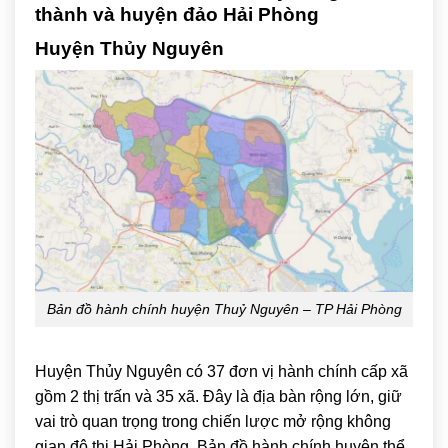
thành và huyện đảo Hải Phòng
Huyện Thủy Nguyên
Bản đồ hành chính huyện Thuỷ Nguyên – TP Hải Phòng
Huyện Thủy Nguyên có 37 đơn vị hành chính cấp xã
gồm 2 thị trấn và 35 xã. Đây là địa bàn rộng lớn, giữ
vai trò quan trọng trong chiến lược mở rộng không
gian đô thị Hải Phòng. Bản đồ hành chính huyện thể