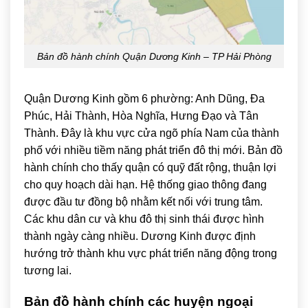
Bản đồ hành chính Quận Dương Kinh – TP Hải Phòng
Quận Dương Kinh gồm 6 phường: Anh Dũng, Đa
Phúc, Hải Thành, Hòa Nghĩa, Hưng Đạo và Tân
Thành. Đây là khu vực cửa ngõ phía Nam của thành
phố với nhiều tiềm năng phát triển đô thị mới. Bản đồ
hành chính cho thấy quận có quỹ đất rộng, thuận lợi
cho quy hoạch dài hạn. Hệ thống giao thông đang
được đầu tư đồng bộ nhằm kết nối với trung tâm.
Các khu dân cư và khu đô thị sinh thái được hình
thành ngày càng nhiều. Dương Kinh được định
hướng trở thành khu vực phát triển năng động trong
tương lai.
Bản đồ hành chính các huyện ngoại