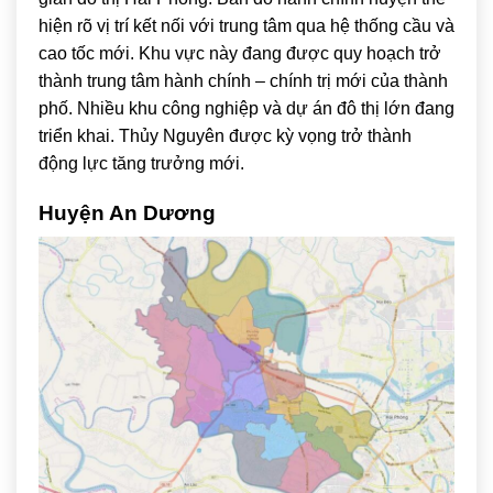
hiện rõ vị trí kết nối với trung tâm qua hệ thống cầu và
cao tốc mới. Khu vực này đang được quy hoạch trở
thành trung tâm hành chính – chính trị mới của thành
phố. Nhiều khu công nghiệp và dự án đô thị lớn đang
triển khai. Thủy Nguyên được kỳ vọng trở thành
động lực tăng trưởng mới.
Huyện An Dương