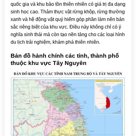
quốc gia và khu bảo tồn thiên nhiên có giá trị đa dạng
sinh học cao. Thảm thực vật rừng khộp, rừng thường
xanh và hệ động vật quý hiếm góp phần làm nên bản
sắc riêng biệt của khu vực. Điều này không chỉ có ý
nghĩa sinh thái mà còn tạo nền tảng cho các loại hình
du lịch trải nghiệm, khám phá thiên nhiên.
Bản đồ hành chính các tỉnh, thành phố
thuộc khu vực Tây Nguyên