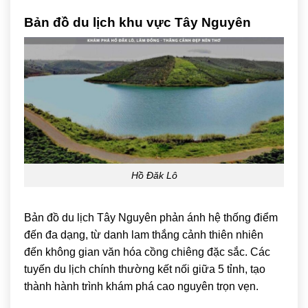
Bản đồ du lịch khu vực Tây Nguyên
Hồ Đăk Lô
Bản đồ du lịch Tây Nguyên phản ánh hệ thống điểm
đến đa dạng, từ danh lam thắng cảnh thiên nhiên
đến không gian văn hóa cồng chiêng đặc sắc. Các
tuyến du lịch chính thường kết nối giữa 5 tỉnh, tạo
thành hành trình khám phá cao nguyên trọn vẹn.