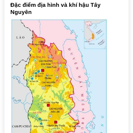
Đặc điểm địa hình và khí hậu Tây
Nguyên