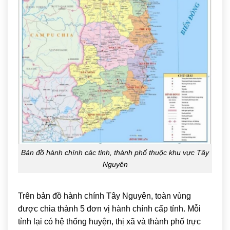
Bản đồ hành chính các tỉnh, thành phố thuộc khu vực Tây
Nguyên
Trên bản đồ hành chính Tây Nguyên, toàn vùng
được chia thành 5 đơn vị hành chính cấp tỉnh. Mỗi
tỉnh lại có hệ thống huyện, thị xã và thành phố trực