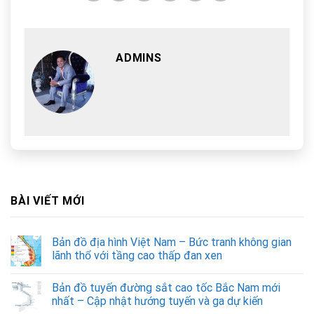
ADMINS
BÀI VIẾT MỚI
Bản đồ địa hình Việt Nam – Bức tranh không gian
lãnh thổ với tầng cao thấp đan xen
Bản đồ tuyến đường sắt cao tốc Bắc Nam mới
nhất – Cập nhật hướng tuyến và ga dự kiến