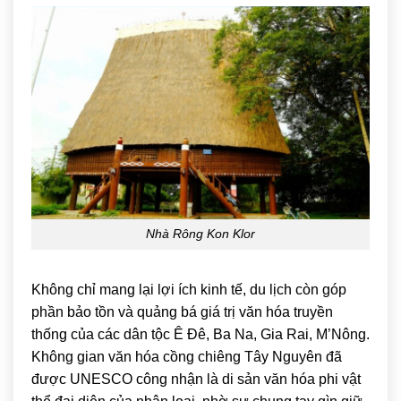
Nhà Rông Kon Klor
Không chỉ mang lại lợi ích kinh tế, du lịch còn góp
phần bảo tồn và quảng bá giá trị văn hóa truyền
thống của các dân tộc Ê Đê, Ba Na, Gia Rai, M’Nông.
Không gian văn hóa cồng chiêng Tây Nguyên đã
được UNESCO công nhận là di sản văn hóa phi vật