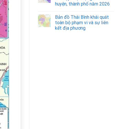
huyện, thành phố năm 2026
Bản đồ Thái Bình khái quát
toàn bộ phạm vi và sự liên
kết địa phương