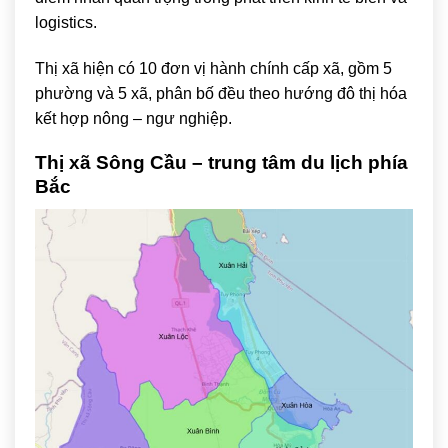
logistics.
Thị xã hiện có 10 đơn vị hành chính cấp xã, gồm 5
phường và 5 xã, phân bố đều theo hướng đô thị hóa
kết hợp nông – ngư nghiệp.
Thị xã Sông Cầu – trung tâm du lịch phía
Bắc