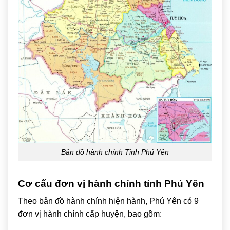
Bản đồ hành chính Tỉnh Phú Yên
Cơ cấu đơn vị hành chính tỉnh Phú Yên
Theo bản đồ hành chính hiện hành, Phú Yên có 9
đơn vị hành chính cấp huyện, bao gồm: