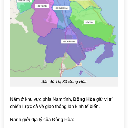
Bản đồ Thị Xã Đông Hòa
Nằm ở khu vực phía Nam tỉnh,
Đông Hòa
giữ vị trí
chiến lược cả về giao thông lẫn kinh tế biển.
Ranh giới địa lý của Đông Hòa: