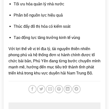
Tối ưu hóa quản lý nhà nước
Phân bổ nguồn lực hiệu quả
Thúc đẩy đô thị hóa có kiểm soát
Tạo động lực tăng trưởng kinh tế vùng
Với lợi thế về vị trí địa lý, tài nguyên thiên nhiên
phong phú và hệ thống đơn vị hành chính được tổ
chức bài bản, Phú Yên đang từng bước chuyển mình
mạnh mẽ, hướng đến mục tiêu trở thành tỉnh phát
triển khá trong khu vực duyên hải Nam Trung Bộ.