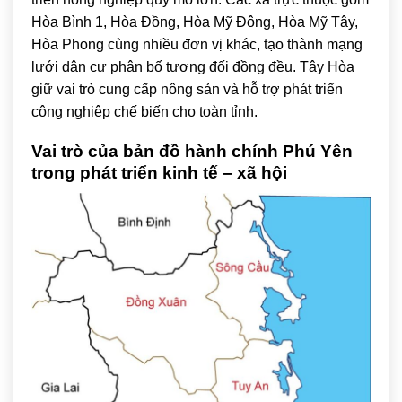
Hòa Bình 1, Hòa Đồng, Hòa Mỹ Đông, Hòa Mỹ Tây,
Hòa Phong cùng nhiều đơn vị khác, tạo thành mạng
lưới dân cư phân bố tương đối đồng đều. Tây Hòa
giữ vai trò cung cấp nông sản và hỗ trợ phát triển
công nghiệp chế biến cho toàn tỉnh.
Vai trò của bản đồ hành chính Phú Yên
trong phát triển kinh tế – xã hội