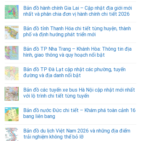
Bản đồ hành chính Gia Lai – Cập nhật địa giới mới
nhất và phân chia đơn vị hành chính chi tiết 2026
Bản đồ tỉnh Thanh Hóa chi tiết từng huyện, thành
phố và định hướng phát triển mới
Bản đồ TP Nha Trang – Khánh Hòa: Thông tin địa
hình, giao thông và quy hoạch nổi bật
Bản đồ TP Đà Lạt cập nhật các phường, tuyến
đường và địa danh nổi bật
Bản đồ các tuyến xe bus Hà Nội cập nhật mới nhất
với lộ trình chi tiết từng tuyến
Bản đồ nước Đức chi tiết – Khám phá toàn cảnh 16
bang liên bang
Bản đồ du lịch Việt Nam 2026 và những địa điểm
trải nghiệm không thể bỏ lỡ