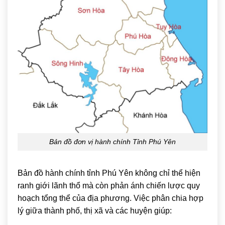
Bản đồ đơn vị hành chính Tỉnh Phú Yên
Bản đồ hành chính tỉnh Phú Yên không chỉ thể hiện
ranh giới lãnh thổ mà còn phản ánh chiến lược quy
hoạch tổng thể của địa phương. Việc phân chia hợp
lý giữa thành phố, thị xã và các huyện giúp: