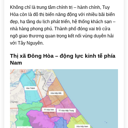
Không chỉ là trung tâm chính trị – hành chính, Tuy
Hòa còn là đô thị biển năng động với nhiều bãi biển
đẹp, hạ tầng du lịch phát triển, hệ thống khách sạn –
nhà hàng phong phú. Thành phố đóng vai trò cửa
ngõ giao thương quan trọng kết nối vùng duyên hải
với Tây Nguyên.
Thị xã Đông Hòa – động lực kinh tế phía
Nam