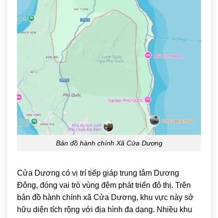
Bản đồ hành chính Xã Cửa Dương
Cửa Dương
có vị trí tiếp giáp trung tâm Dương
Đông, đóng vai trò vùng đệm phát triển đô thị. Trên
bản đồ hành chính xã Cửa Dương, khu vực này sở
hữu diện tích rộng với địa hình đa dạng. Nhiều khu