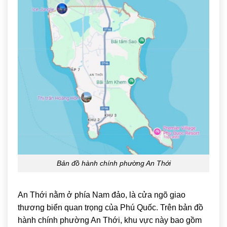
Bản đồ hành chính phường An Thới
An Thới
nằm ở phía Nam đảo, là cửa ngõ giao
thương biển quan trọng của Phú Quốc. Trên bản đồ
hành chính phường An Thới, khu vực này bao gồm