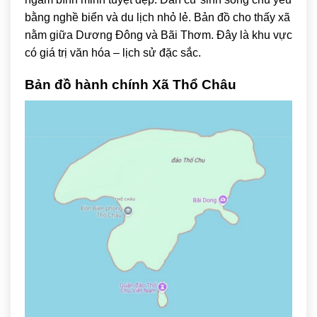
bằng nghề biển và du lịch nhỏ lẻ. Bản đồ cho thấy xã
nằm giữa Dương Đông và Bãi Thơm. Đây là khu vực
có giá trị văn hóa – lịch sử đặc sắc.
Bản đồ hành chính Xã Thổ Châu