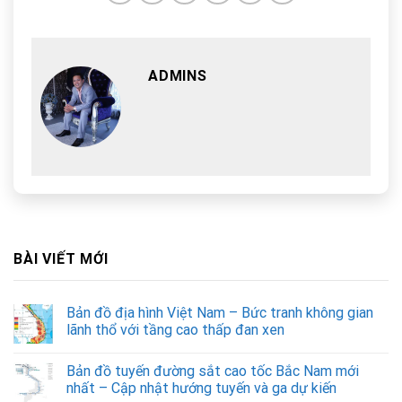
ADMINS
BÀI VIẾT MỚI
Bản đồ địa hình Việt Nam – Bức tranh không gian
lãnh thổ với tầng cao thấp đan xen
Bản đồ tuyến đường sắt cao tốc Bắc Nam mới
nhất – Cập nhật hướng tuyến và ga dự kiến