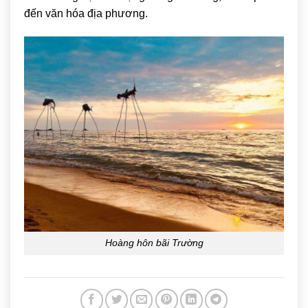
đến văn hóa địa phương.
Hoàng hôn bãi Trường