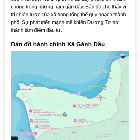
chóng trong những năm gần đây. Bản đồ cho thấy vị
trí chiến lược của xã trong tổng thể quy hoạch thành
phố. Sự phát triển mạnh mẽ khiến Dương Tơ trở
thành tâm điểm đầu tư.
Bản đồ hành chính Xã Gành Dầu