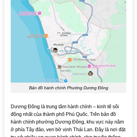
Bản đồ hành chính Phường Dương Đông
Dương Đông
là trung tâm hành chính – kinh tế sôi
động nhất của thành phố Phú Quốc. Trên bản đồ
hành chính phường Dương Đông, khu vực này nằm
ở phía Tây đảo, ven bờ vịnh Thái Lan. Đây là nơi đặt