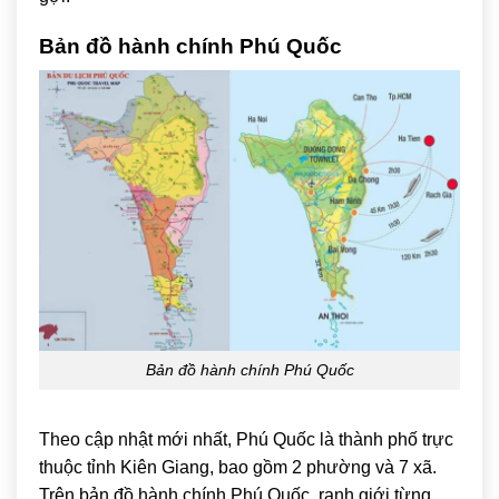
Bản đồ hành chính Phú Quốc
Bản đồ hành chính Phú Quốc
Theo cập nhật mới nhất, Phú Quốc là thành phố trực
thuộc tỉnh
Kiên Giang
, bao gồm 2 phường và 7 xã.
Trên bản đồ hành chính Phú Quốc, ranh giới từng