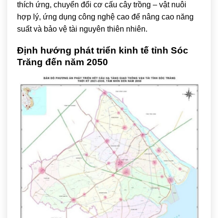
thích ứng, chuyển đổi cơ cấu cây trồng – vật nuôi
hợp lý, ứng dụng công nghệ cao để nâng cao năng
suất và bảo vệ tài nguyên thiên nhiên.
Định hướng phát triển kinh tế tỉnh Sóc
Trăng đến năm 2050