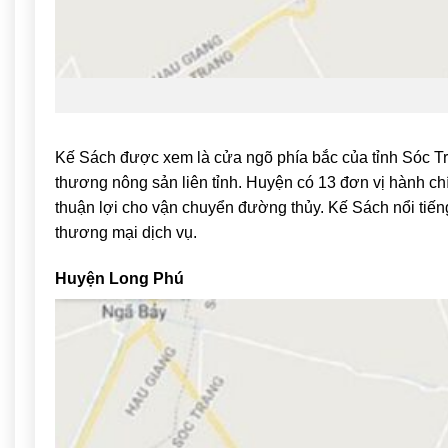
Kế Sách
được xem là cửa ngõ phía bắc của tỉnh Sóc Tr
thương nông sản liên tỉnh. Huyện có 13 đơn vị hành chí
thuận lợi cho vận chuyển đường thủy. Kế Sách nổi tiếng
thương mại dịch vụ.
Huyện Long Phú