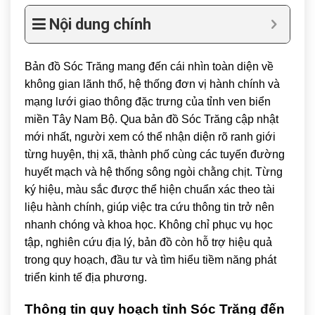
Nội dung chính
Bản đồ
Sóc Trăng
mang đến cái nhìn toàn diện về
không gian lãnh thổ, hệ thống đơn vị hành chính và
mạng lưới giao thông đặc trưng của tỉnh ven biển
miền Tây Nam Bộ. Qua bản đồ Sóc Trăng cập nhật
mới nhất, người xem có thể nhận diện rõ ranh giới
từng huyện, thị xã, thành phố cùng các tuyến đường
huyết mạch và hệ thống sông ngòi chằng chịt. Từng
ký hiệu, màu sắc được thể hiện chuẩn xác theo tài
liệu hành chính, giúp việc tra cứu thông tin trở nên
nhanh chóng và khoa học. Không chỉ phục vụ học
tập, nghiên cứu địa lý, bản đồ còn hỗ trợ hiệu quả
trong quy hoạch, đầu tư và tìm hiểu tiềm năng phát
triển kinh tế địa phương.
Thông tin quy hoạch tỉnh Sóc Trăng đến