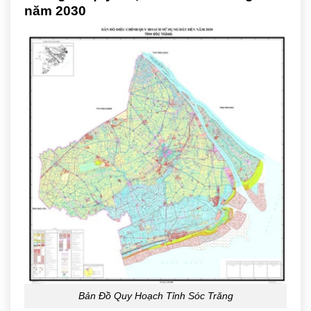
năm 2030
Bản Đồ Quy Hoạch Tỉnh Sóc Trăng