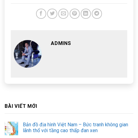
ADMINS
BÀI VIẾT MỚI
Bản đồ địa hình Việt Nam – Bức tranh không gian
lãnh thổ với tầng cao thấp đan xen