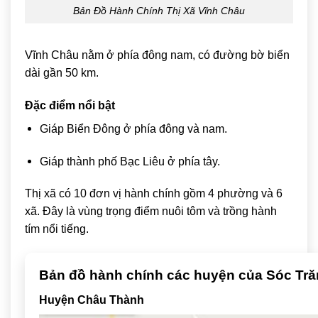
Bản Đồ Hành Chính Thị Xã Vĩnh Châu
Vĩnh Châu
nằm ở phía đông nam, có đường bờ biển
dài gần 50 km.
Đặc điểm nổi bật
Giáp Biển Đông ở phía đông và nam.
Giáp thành phố Bạc Liêu ở phía tây.
Thị xã có 10 đơn vị hành chính gồm 4 phường và 6
xã. Đây là vùng trọng điểm nuôi tôm và trồng hành
tím nổi tiếng.
Bản đồ hành chính các huyện của
Sóc Tr
Huyện Châu Thành