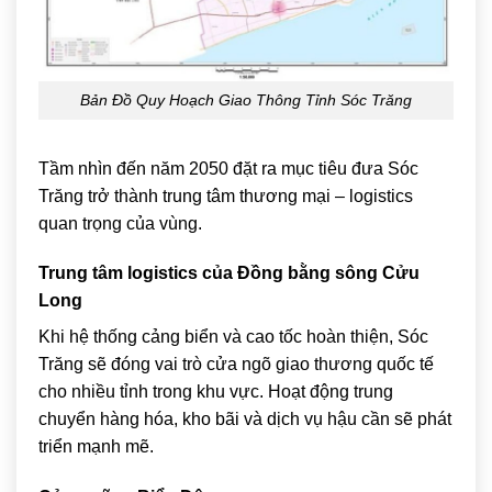
Bản Đồ Quy Hoạch Giao Thông Tỉnh Sóc Trăng
Tầm nhìn đến năm 2050 đặt ra mục tiêu đưa Sóc
Trăng trở thành trung tâm thương mại – logistics
quan trọng của vùng.
Trung tâm logistics của Đồng bằng sông Cửu
Long
Khi hệ thống cảng biển và cao tốc hoàn thiện, Sóc
Trăng sẽ đóng vai trò cửa ngõ giao thương quốc tế
cho nhiều tỉnh trong khu vực. Hoạt động trung
chuyển hàng hóa, kho bãi và dịch vụ hậu cần sẽ phát
triển mạnh mẽ.