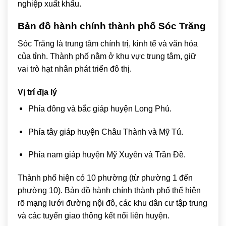
nghiệp xuất khẩu.
Bản đồ hành chính thành phố Sóc Trăng
Sóc Trăng
là trung tâm chính trị, kinh tế và văn hóa
của tỉnh. Thành phố nằm ở khu vực trung tâm, giữ
vai trò hạt nhân phát triển đô thị.
Vị trí địa lý
Phía đông và bắc giáp huyện Long Phú.
Phía tây giáp huyện Châu Thành và Mỹ Tú.
Phía nam giáp huyện Mỹ Xuyên và Trần Đề.
Thành phố hiện có 10 phường (từ phường 1 đến
phường 10). Bản đồ hành chính thành phố thể hiện
rõ mạng lưới đường nội đô, các khu dân cư tập trung
và các tuyến giao thông kết nối liên huyện.