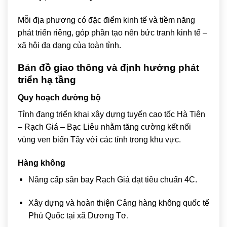
Mỗi địa phương có đặc điểm kinh tế và tiềm năng
phát triển riêng, góp phần tạo nên bức tranh kinh tế –
xã hội đa dạng của toàn tỉnh.
Bản đồ giao thông và định hướng phát
triển hạ tầng
Quy hoạch đường bộ
Tỉnh đang triển khai xây dựng tuyến cao tốc Hà Tiên
– Rạch Giá – Bạc Liêu nhằm tăng cường kết nối
vùng ven biển Tây với các tỉnh trong khu vực.
Hàng không
Nâng cấp sân bay Rạch Giá đạt tiêu chuẩn 4C.
Xây dựng và hoàn thiện Cảng hàng không quốc tế
Phú Quốc tại xã Dương Tơ.