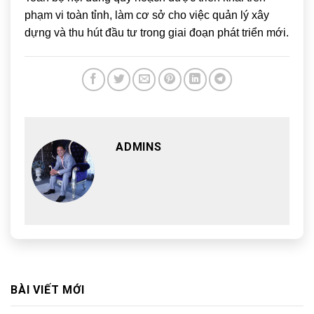
phạm vi toàn tỉnh, làm cơ sở cho việc quản lý xây
dựng và thu hút đầu tư trong giai đoạn phát triển mới.
ADMINS
BÀI VIẾT MỚI