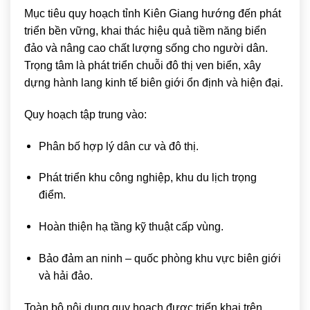
Mục tiêu quy hoạch tỉnh Kiên Giang hướng đến phát
triển bền vững, khai thác hiệu quả tiềm năng biển
đảo và nâng cao chất lượng sống cho người dân.
Trọng tâm là phát triển chuỗi đô thị ven biển, xây
dựng hành lang kinh tế biên giới ổn định và hiện đại.
Quy hoạch tập trung vào:
Phân bố hợp lý dân cư và đô thị.
Phát triển khu công nghiệp, khu du lịch trọng
điểm.
Hoàn thiện hạ tầng kỹ thuật cấp vùng.
Bảo đảm an ninh – quốc phòng khu vực biên giới
và hải đảo.
Toàn bộ nội dung quy hoạch được triển khai trên