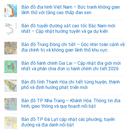
Bản đồ địa hình Việt Nam – Bức tranh không gian
lãnh thổ với tầng cao thấp đan xen
Bản đồ tuyến đường sắt cao tốc Bắc Nam mới
nhất – Cập nhật hướng tuyến và ga dự kiến
Bản đồ Trung Đông chi tiết – Góc nhìn toàn cảnh về
địa chính trị và không gian lãnh thổ khu vực
Bản đồ hành chính Gia Lai – Cập nhật địa giới mới
nhất và phân chia đơn vị hành chính chi tiết 2026
Bản đồ tỉnh Thanh Hóa chi tiết từng huyện, thành
phố và định hướng phát triển mới
Bản đồ TP Nha Trang – Khánh Hòa: Thông tin địa
hình, giao thông và quy hoạch nổi bật
Bản đồ TP Đà Lạt cập nhật các phường, tuyến
đường và địa danh nổi bật