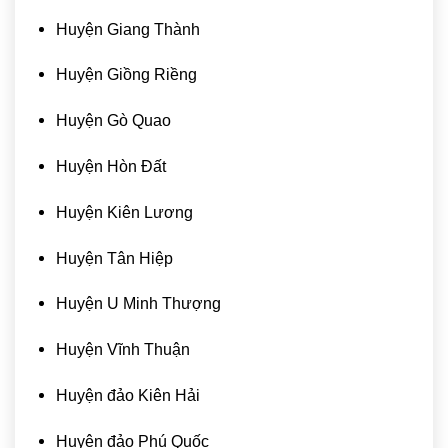
Huyện Giang Thành
Huyện Giồng Riềng
Huyện Gò Quao
Huyện Hòn Đất
Huyện Kiên Lương
Huyện Tân Hiệp
Huyện U Minh Thượng
Huyện Vĩnh Thuận
Huyện đảo Kiên Hải
Huyện đảo Phú Quốc