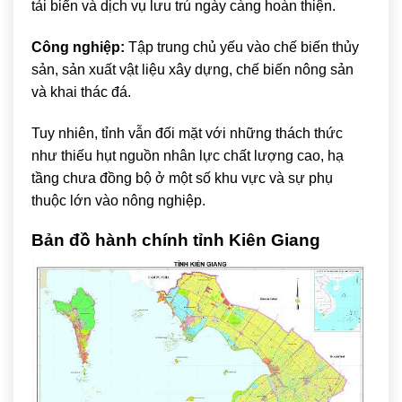
tải biển và dịch vụ lưu trú ngày càng hoàn thiện.
Công nghiệp:
Tập trung chủ yếu vào chế biến thủy
sản, sản xuất vật liệu xây dựng, chế biến nông sản
và khai thác đá.
Tuy nhiên, tỉnh vẫn đối mặt với những thách thức
như thiếu hụt nguồn nhân lực chất lượng cao, hạ
tầng chưa đồng bộ ở một số khu vực và sự phụ
thuộc lớn vào nông nghiệp.
Bản đồ hành chính tỉnh Kiên Giang