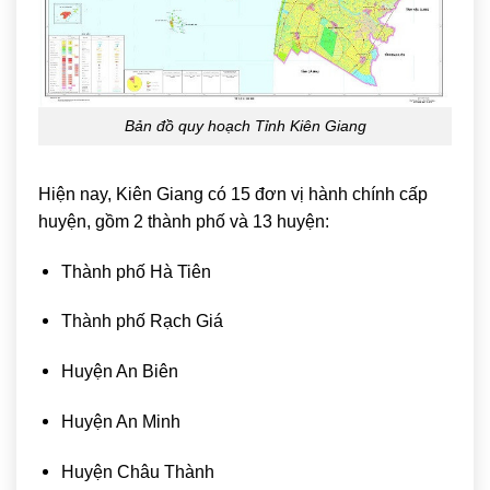
Bản đồ quy hoạch Tỉnh Kiên Giang
Hiện nay, Kiên Giang có 15 đơn vị hành chính cấp
huyện, gồm 2 thành phố và 13 huyện:
Thành phố Hà Tiên
Thành phố Rạch Giá
Huyện An Biên
Huyện An Minh
Huyện Châu Thành