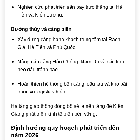
Nghiên cứu phát triển sân bay trực thăng tại Hà
Tiên và Kiên Lương.
Đường thủy và cảng biển
Xây dựng cảng hành khách trung tâm tại Rạch
Giá, Hà Tiên và Phú Quốc.
Nâng cấp cảng Hòn Chông, Nam Du và các khu
neo đậu tránh bão.
Hoàn thiện hệ thống bến cảng, cầu tàu và kho bãi
phục vụ logistics biển.
Hạ tầng giao thông đồng bộ sẽ là nền tảng để Kiên
Giang phát triển kinh tế biển bền vững.
Định hướng quy hoạch phát triển đến
năm 2026