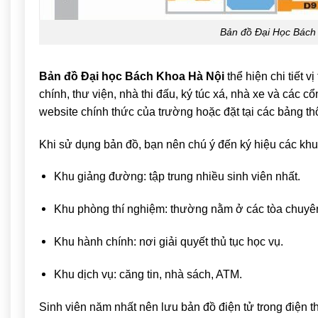
Bản đồ Đại Học Bách
Bản đồ Đại học Bách Khoa Hà Nội
thể hiện chi tiết v
chính, thư viện, nhà thi đấu, ký túc xá, nhà xe và các 
website chính thức của trường hoặc đặt tại các bảng th
Khi sử dụng bản đồ, bạn nên chú ý đến ký hiệu các khu
Khu giảng đường: tập trung nhiều sinh viên nhất.
Khu phòng thí nghiệm: thường nằm ở các tòa chuyê
Khu hành chính: nơi giải quyết thủ tục học vụ.
Khu dịch vụ: căng tin, nhà sách, ATM.
Sinh viên năm nhất nên lưu bản đồ điện tử trong điện th