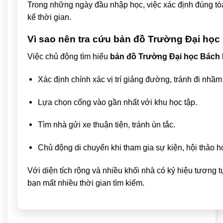
Trong những ngày đầu nhập học, việc xác định đúng tò
kể thời gian.
Vì sao nên tra cứu bản đồ Trường Đại học
Việc chủ động tìm hiểu
bản đồ Trường Đại học Bách
Xác định chính xác vị trí giảng đường, tránh đi nhầm
Lựa chọn cổng vào gần nhất với khu học tập.
Tìm nhà gửi xe thuận tiện, tránh ùn tắc.
Chủ động di chuyển khi tham gia sự kiện, hội thảo ho
Với diện tích rộng và nhiều khối nhà có ký hiệu tương 
bạn mất nhiều thời gian tìm kiếm.