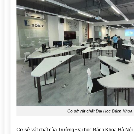
Cơ sở vật chất Đại Học Bách Khoa
Cơ sở vật chất của
Trường Đại học Bách Khoa Hà Nội