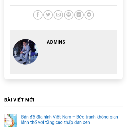
ADMINS
BÀI VIẾT MỚI
Bản đồ địa hình Việt Nam – Bức tranh không gian
lãnh thổ với tầng cao thấp đan xen