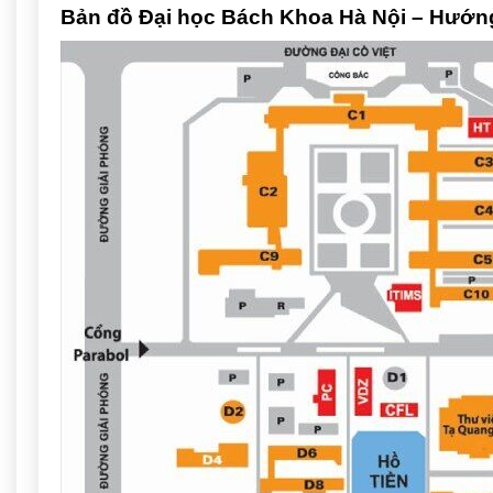
Bản đồ Đại học Bách Khoa Hà Nội – Hướn