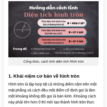
Công thức, cách tính diện tích Hình tròn
1. Khái niệm cơ bản về hình tròn
Hình tròn là tập hợp tất cả những điểm nằm trên một
mặt phẳng và cách đều một điểm cố định gọi là tâm
một khoảng không đổi gọi là bán kính. Khoảng cách
này phải lớn hơn 0 thì mới tạo thành hình tròn thực