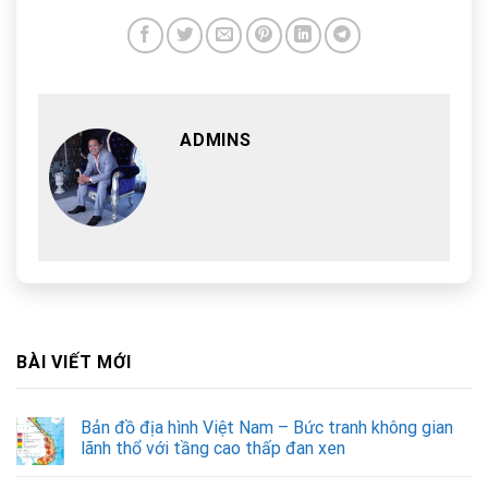
ADMINS
BÀI VIẾT MỚI
Bản đồ địa hình Việt Nam – Bức tranh không gian
lãnh thổ với tầng cao thấp đan xen