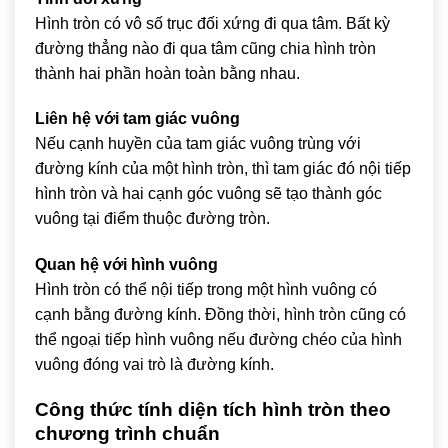
Hình tròn có vô số trục đối xứng đi qua tâm. Bất kỳ
đường thẳng nào đi qua tâm cũng chia hình tròn
thành hai phần hoàn toàn bằng nhau.
Liên hệ với tam giác vuông
Nếu cạnh huyền của tam giác vuông trùng với
đường kính của một hình tròn, thì tam giác đó nội tiếp
hình tròn và hai cạnh góc vuông sẽ tạo thành góc
vuông tại điểm thuộc đường tròn.
Quan hệ với hình vuông
Hình tròn có thể nội tiếp trong một hình vuông có
cạnh bằng đường kính. Đồng thời, hình tròn cũng có
thể ngoại tiếp hình vuông nếu đường chéo của hình
vuông đóng vai trò là đường kính.
Công thức tính diện tích hình tròn theo
chương trình chuẩn